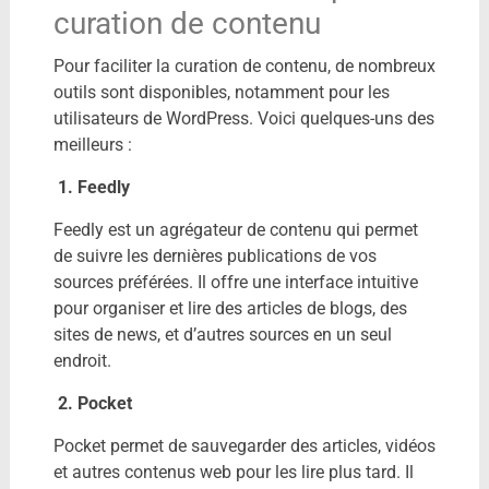
curation de contenu
Pour faciliter la curation de contenu, de nombreux
outils sont disponibles, notamment pour les
utilisateurs de WordPress. Voici quelques-uns des
meilleurs :
1. Feedly
Feedly est un agrégateur de contenu qui permet
de suivre les dernières publications de vos
sources préférées. Il offre une interface intuitive
pour organiser et lire des articles de blogs, des
sites de news, et d’autres sources en un seul
endroit.
2. Pocket
Pocket permet de sauvegarder des articles, vidéos
et autres contenus web pour les lire plus tard. Il