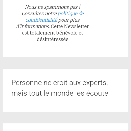
Nous ne spammons pas !
Consultez notre
politique de
confidentialité
pour plus
d’informations
. Cette Newsletter
est totalement bénévole et
désintéressée
Personne ne croit aux experts,
mais tout le monde les écoute.