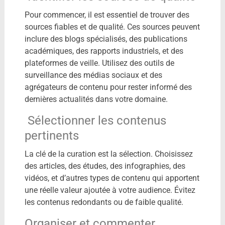
Pour commencer, il est essentiel de trouver des
sources fiables et de qualité. Ces sources peuvent
inclure des blogs spécialisés, des publications
académiques, des rapports industriels, et des
plateformes de veille. Utilisez des outils de
surveillance des médias sociaux et des
agrégateurs de contenu pour rester informé des
dernières actualités dans votre domaine.
Sélectionner les contenus
pertinents
La clé de la curation est la sélection. Choisissez
des articles, des études, des infographies, des
vidéos, et d’autres types de contenu qui apportent
une réelle valeur ajoutée à votre audience. Évitez
les contenus redondants ou de faible qualité.
Organiser et commenter