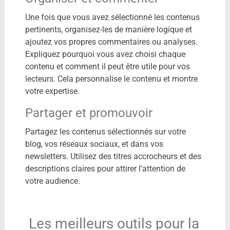
Une fois que vous avez sélectionné les contenus
pertinents, organisez-les de manière logique et
ajoutez vos propres commentaires ou analyses.
Expliquez pourquoi vous avez choisi chaque
contenu et comment il peut être utile pour vos
lecteurs. Cela personnalise le contenu et montre
votre expertise.
Partager et promouvoir
Partagez les contenus sélectionnés sur votre
blog, vos réseaux sociaux, et dans vos
newsletters. Utilisez des titres accrocheurs et des
descriptions claires pour attirer l’attention de
votre audience.
Les meilleurs outils pour la