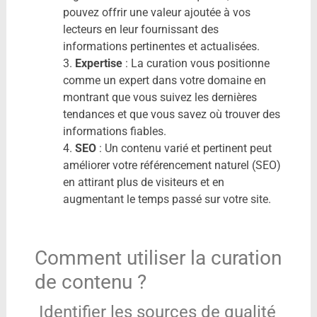
pouvez offrir une valeur ajoutée à vos
lecteurs en leur fournissant des
informations pertinentes et actualisées.
3.
Expertise
: La curation vous positionne
comme un expert dans votre domaine en
montrant que vous suivez les dernières
tendances et que vous savez où trouver des
informations fiables.
4.
SEO
: Un contenu varié et pertinent peut
améliorer votre référencement naturel (SEO)
en attirant plus de visiteurs et en
augmentant le temps passé sur votre site.
Comment utiliser la curation
de contenu ?
Identifier les sources de qualité