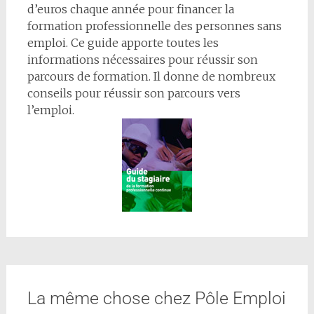
d’euros chaque année pour financer la
formation professionnelle des personnes sans
emploi. Ce guide apporte toutes les
informations nécessaires pour réussir son
parcours de formation. Il donne de nombreux
conseils pour réussir son parcours vers
l’emploi.
La même chose chez Pôle Emploi