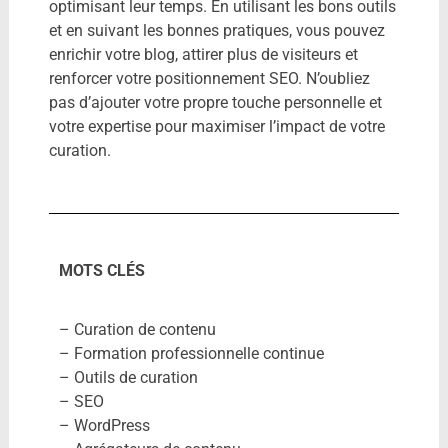
optimisant leur temps. En utilisant les bons outils
et en suivant les bonnes pratiques, vous pouvez
enrichir votre blog, attirer plus de visiteurs et
renforcer votre positionnement SEO. N’oubliez
pas d’ajouter votre propre touche personnelle et
votre expertise pour maximiser l’impact de votre
curation.
MOTS CLÉS
– Curation de contenu
– Formation professionnelle continue
– Outils de curation
– SEO
– WordPress