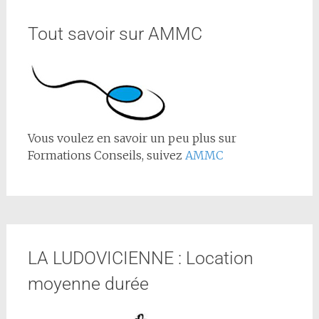
Tout savoir sur AMMC
Vous voulez en savoir un peu plus sur
Formations Conseils, suivez
AMMC
LA LUDOVICIENNE : Location
moyenne durée