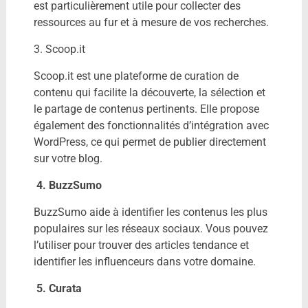
est particulièrement utile pour collecter des
ressources au fur et à mesure de vos recherches.
3. Scoop.it
Scoop.it est une plateforme de curation de
contenu qui facilite la découverte, la sélection et
le partage de contenus pertinents. Elle propose
également des fonctionnalités d’intégration avec
WordPress, ce qui permet de publier directement
sur votre blog.
4. BuzzSumo
BuzzSumo aide à identifier les contenus les plus
populaires sur les réseaux sociaux. Vous pouvez
l’utiliser pour trouver des articles tendance et
identifier les influenceurs dans votre domaine.
5. Curata