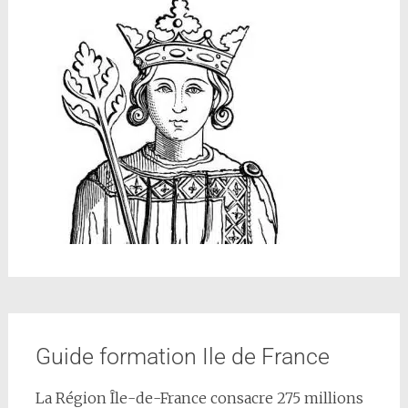
Guide formation Ile de France
La Région Île-de-France consacre 275 millions