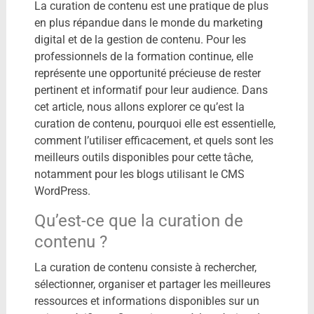
La curation de contenu est une pratique de plus
en plus répandue dans le monde du marketing
digital et de la gestion de contenu. Pour les
professionnels de la formation continue, elle
représente une opportunité précieuse de rester
pertinent et informatif pour leur audience. Dans
cet article, nous allons explorer ce qu’est la
curation de contenu, pourquoi elle est essentielle,
comment l’utiliser efficacement, et quels sont les
meilleurs outils disponibles pour cette tâche,
notamment pour les blogs utilisant le CMS
WordPress.
Qu’est-ce que la curation de
contenu ?
La curation de contenu consiste à rechercher,
sélectionner, organiser et partager les meilleures
ressources et informations disponibles sur un