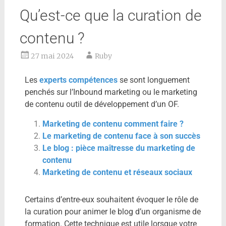
Qu’est-ce que la curation de
contenu ?
27 mai 2024
Ruby
Les
experts compétences
se sont longuement
penchés sur l’Inbound marketing ou le marketing
de contenu outil de développement d’un OF.
Marketing de contenu comment faire ?
Le marketing de contenu face à son succès
Le blog : pièce maîtresse du marketing de
contenu
Marketing de contenu et réseaux sociaux
Certains d’entre-eux souhaitent évoquer le rôle de
la curation pour animer le blog d’un organisme de
formation. Cette technique est utile lorsque votre