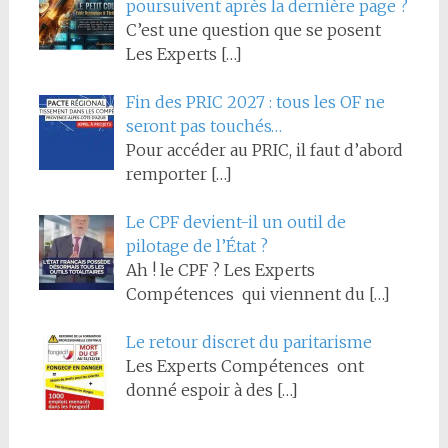
poursuivent après la dernière page ?
C’est une question que se posent
Les Experts
[…]
Fin des PRIC 2027 : tous les OF ne
seront pas touchés…
Pour accéder au PRIC, il faut d’abord
remporter
[…]
Le CPF devient-il un outil de
pilotage de l’État ?
Ah ! le CPF ? Les Experts
Compétences qui viennent du
[…]
Le retour discret du paritarisme
Les Experts Compétences ont
donné espoir à des
[…]