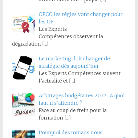
OPCO les règles vont changer pour
les OF
Les Experts
Compétences observent la
dégradation
[…]
Le marketing doit changer de
stratégie dès aujourd’hui
Les Experts Compétences suivent
l’actualité et
[…]
Arbitrages budgétaires 2027 : A quoi
faut-il s’attendre ?
Face au coup de frein pour la
formation
[…]
Pourquoi des romans nous