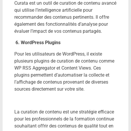
Curata est un outil de curation de contenu avancé
qui utilise l’intelligence artificielle pour
recommander des contenus pertinents. Il offre
également des fonctionnalités d’analyse pour
évaluer l’impact de vos contenus partagés.
6. WordPress Plugins
Pour les utilisateurs de WordPress, il existe
plusieurs plugins de curation de contenu comme
WP RSS Aggregator et Content Views. Ces
plugins permettent d’automatiser la collecte et
l’affichage de contenus provenant de diverses
sources directement sur votre site.
La curation de contenu est une stratégie efficace
pour les professionnels de la formation continue
souhaitant offrir des contenus de qualité tout en