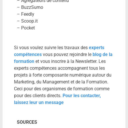
– Agrégateurs de contenu
– BuzzSumo
– Feedly
– Scoop.it
– Pocket
Si vous voulez suivre les travaux des
experts
compétences
vous pouvez rejoindre le
blog de la
formation
et vous inscrire à la Newsletter. Les
experts compétences accompagnent tous les
projets à forte composante numérique autour du
Marketing, du Management et de la Formation.
Ceci pour des organismes de formation comme
pour des clients directs.
Pour les contacter,
laissez leur un message
SOURCES