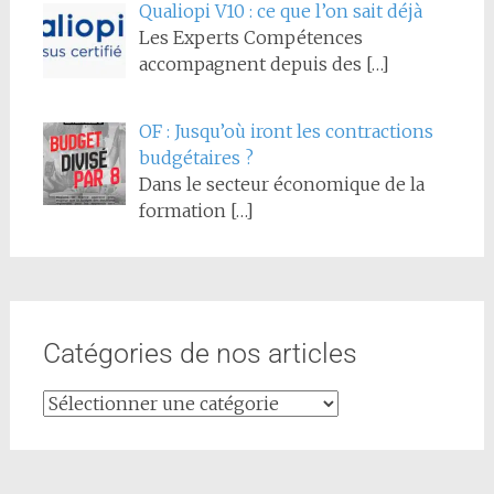
Qualiopi V10 : ce que l’on sait déjà
Les Experts Compétences
accompagnent depuis des
[…]
OF : Jusqu’où iront les contractions
budgétaires ?
Dans le secteur économique de la
formation
[…]
Catégories de nos articles