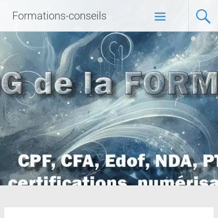
Formations-conseils