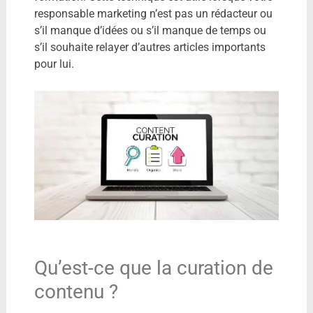
responsable marketing n’est pas un rédacteur ou
s’il manque d’idées ou s’il manque de temps ou
s’il souhaite relayer d’autres articles importants
pour lui.
Qu’est-ce que la curation de
contenu ?