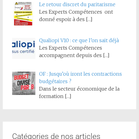
Le retour discret du paritarisme
Les Experts Compétences ont
donné espoir à des
[…]
Qualiopi V10 : ce que l’on sait déjà
Les Experts Compétences
accompagnent depuis des
[…]
OF : Jusqu’où iront les contractions
budgétaires ?
Dans le secteur économique de la
formation
[…]
Catégories de nos articles