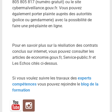
805 805 817 (numéro gratuit) ou le site
cybermalveillance.gouv.fr. Vous pouvez
également porter plainte auprès des autorités
(police ou gendarmerie) avec la possibilité de
faire une pré-plainte en ligne.
Pour en savoir plus sur la résiliation des contrats
conclus sur internet, vous pouvez consulter les
articles de economie.gouv.fr, Service-public.fr et
Les Echos cités ci-dessus.
Si vous voulez suivre les travaux des
experts
compétences
vous pouvez rejoindre le
blog de la
formation