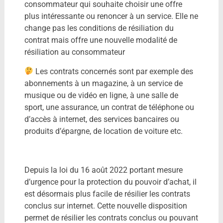
consommateur qui souhaite choisir une offre
plus intéressante ou renoncer à un service. Elle ne
change pas les conditions de résiliation du
contrat mais offre une nouvelle modalité de
résiliation au consommateur
Les contrats concernés sont par exemple des
abonnements à un magazine, à un service de
musique ou de vidéo en ligne, à une salle de
sport, une assurance, un contrat de téléphone ou
d’accès à internet, des services bancaires ou
produits d’épargne, de location de voiture etc.
Depuis la loi du 16 août 2022 portant mesure
d’urgence pour la protection du pouvoir d’achat, il
est désormais plus facile de résilier les contrats
conclus sur internet. Cette nouvelle disposition
permet de résilier les contrats conclus ou pouvant