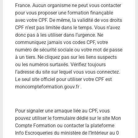
France. Aucun organisme ne peut vous contacter
pour vous proposer une formation finançable
avec votre CPF. De même, la validité de vos droits
CPF n’est pas limitée dans le temps. Vous n’avez
donc pas à les utiliser dans l’urgence. Ne
communiquez jamais vos codes CPF, votre
numéro de sécurité sociale ou votre mot de passe
à un tiers. Ne cliquez pas sur les liens suspects
ou les numéros surtaxés. Vérifiez toujours
l’adresse du site sur lequel vous vous connectez.
Le seul site officiel pour utiliser votre CPF est
moncompteformation.gouv.fr .
Pour signaler une arnaque liée au CPF, vous
pouvez utiliser le formulaire dédié sur le site Mon
Compte Formation ou contacter la plateforme
Info Escroqueries du ministère de l’Intérieur au 0