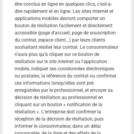
être conclus en ligne en quelques clics, c’est-à-
dire rapidement et en ligne. Les sites internet et
applications mobiles devront comporter un
bouton de résiliation facilement et directement
accessible (page d’accueil, page de souscription
du contrat, espace client…) par leurs clients
souhaitant résilier leur contrat. Le consommateur
n’aura plus qu’à cliquer sur ce bouton de
résiliation sur le site internet ou l’application
mobile, indiquer ses coordonnées électroniques
ou postales, la référence du contrat ou confirmer
ces informations lorsqu’elles sont pré-
enregistrées par le professionnel, et envoyer sa
décision de résiliation au professionnel en
cliquant sur un bouton « notification de la
résiliation ». L’entreprise doit confirmer la
réception de la décision de résiliation, puis
informer le consommateur, dans un délai
raisonnable, de la date et des effets de la