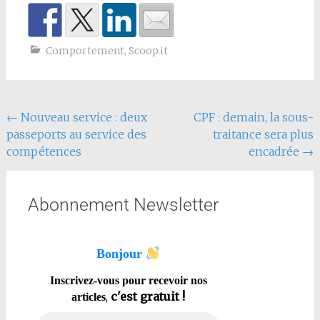
Comportement
,
Scoop.it
←
Nouveau service : deux
CPF : demain, la sous-
passeports au service des
traitance sera plus
compétences
encadrée
→
Abonnement Newsletter
Bonjour
Inscrivez-vous pour recevoir nos
,
c'est gratuit !
articles