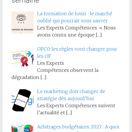
semaine
La formation de loisir : le marché
oublié qui pourrait vous sauver
Les Experts Compétences « Nous
avons connu une époque
[…]
OPCO les règles vont changer pour
les OF
Les Experts
Compétences observent la
dégradation
[…]
Le marketing doit changer de
stratégie dès aujourd’hui
Les Experts Compétences suivent
l’actualité et
[…]
Arbitrages budgétaires 2027 : A quoi