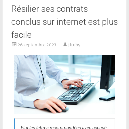
Résilier ses contrats
conclus sur internet est plus
facile
26 septembre 2023
jlruby
Fini les lettres recommandées avec accusé