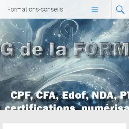
Formations-conseils