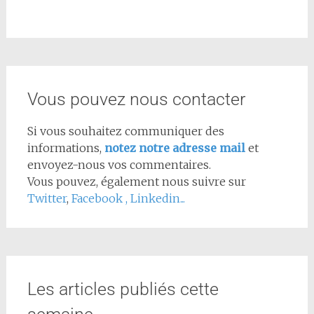
Vous pouvez nous contacter
Si vous souhaitez communiquer des
informations,
notez notre adresse mail
et
envoyez-nous vos commentaires.
Vous pouvez, également nous suivre sur
Twitter
,
Facebook
,
Linkedin...
Les articles publiés cette