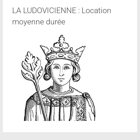
LA LUDOVICIENNE : Location
moyenne durée