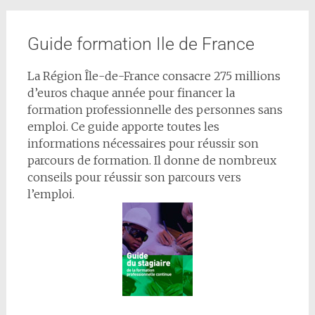
Guide formation Ile de France
La Région Île-de-France consacre 275 millions
d’euros chaque année pour financer la
formation professionnelle des personnes sans
emploi. Ce guide apporte toutes les
informations nécessaires pour réussir son
parcours de formation. Il donne de nombreux
conseils pour réussir son parcours vers
l’emploi.