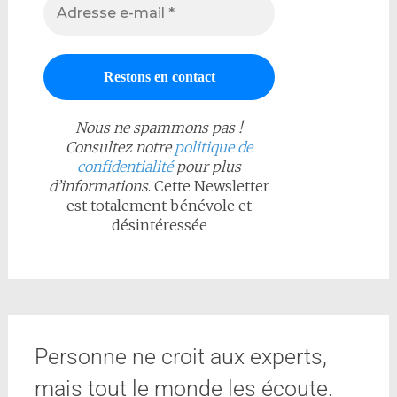
Nous ne spammons pas !
Consultez notre
politique de
confidentialité
pour plus
d’informations
. Cette Newsletter
est totalement bénévole et
désintéressée
Personne ne croit aux experts,
mais tout le monde les écoute.