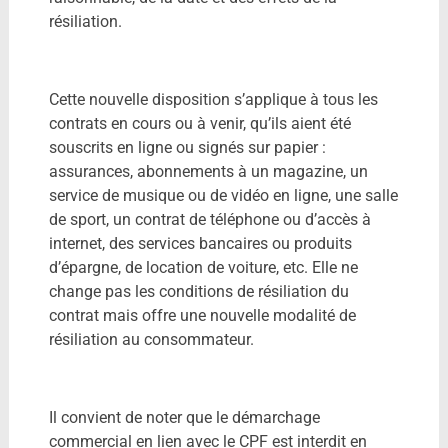
résiliation.
Cette nouvelle disposition s’applique à tous les
contrats en cours ou à venir, qu’ils aient été
souscrits en ligne ou signés sur papier :
assurances, abonnements à un magazine, un
service de musique ou de vidéo en ligne, une salle
de sport, un contrat de téléphone ou d’accès à
internet, des services bancaires ou produits
d’épargne, de location de voiture, etc. Elle ne
change pas les conditions de résiliation du
contrat mais offre une nouvelle modalité de
résiliation au consommateur.
Il convient de noter que le démarchage
commercial en lien avec le CPF est interdit en