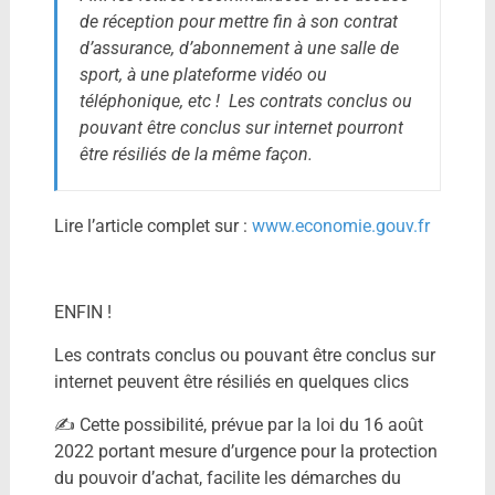
de réception pour mettre fin à son contrat
d’assurance, d’abonnement à une salle de
sport, à une plateforme vidéo ou
téléphonique, etc ! Les contrats conclus ou
pouvant être conclus sur internet pourront
être résiliés de la même façon.
Lire l’article complet sur :
www.economie.gouv.fr
ENFIN !
Les contrats conclus ou pouvant être conclus sur
internet peuvent être résiliés en quelques clics
✍️ Cette possibilité, prévue par la loi du 16 août
2022 portant mesure d’urgence pour la protection
du pouvoir d’achat, facilite les démarches du