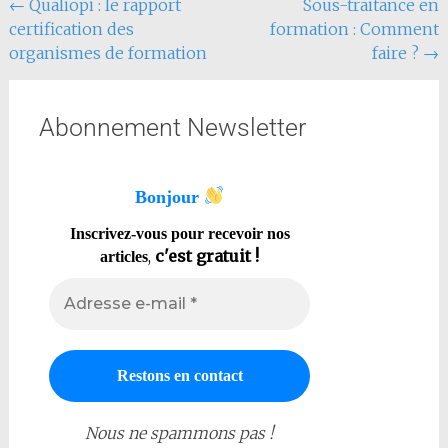
←
Qualiopi : le rapport
Sous-traitance en
certification des
formation : Comment
organismes de formation
faire ?
→
Abonnement Newsletter
Bonjour
Inscrivez-vous pour recevoir nos
,
c'est gratuit !
articles
Nous ne spammons pas !