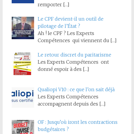
remporter
[…]
Le CPF devient-il un outil de
pilotage de l’État ?
Ah ! le CPF ? Les Experts
Compétences qui viennent du
[…]
Le retour discret du paritarisme
Les Experts Compétences ont
donné espoir à des
[…]
Qualiopi V10 : ce que l’on sait déjà
Les Experts Compétences
accompagnent depuis des
[…]
OF : Jusqu’où iront les contractions
budgétaires ?