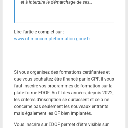
et à interdire le démarchage de ses…
Lire l’article complet sur :
www.of.moncompteformation.gouv.fr
Si vous organisez des formations certifiantes et
que vous souhaitez être financé par le CPF, il vous
faut inscrire vos programmes de formation sur la
plate-forme EDOF. Au fil des années, depuis 2022,
les critères d’inscription se durcissent et cela ne
concerne pas seulement les nouveaux entrants
mais également les OF bien implantés.
Vous inscrire sur EDOF permet d’être visible sur