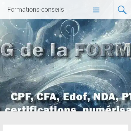
Formations-conseils