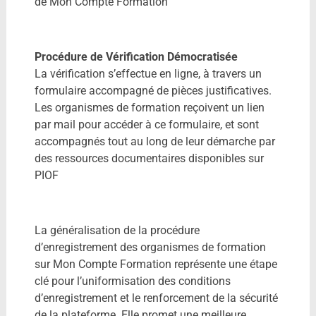
de Mon Compte Formation
Procédure de Vérification Démocratisée
La vérification s’effectue en ligne, à travers un
formulaire accompagné de pièces justificatives.
Les organismes de formation reçoivent un lien
par mail pour accéder à ce formulaire, et sont
accompagnés tout au long de leur démarche par
des ressources documentaires disponibles sur
PIOF
La généralisation de la procédure
d’enregistrement des organismes de formation
sur Mon Compte Formation représente une étape
clé pour l’uniformisation des conditions
d’enregistrement et le renforcement de la sécurité
de la plateforme. Elle promet une meilleure