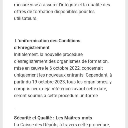
mesure vise à assurer l’intégrité et la qualité des
offres de formation disponibles pour les
utilisateurs.
L’uniformisation des Conditions
d’Enregistrement
Initialement, la nouvelle procédure
d’enregistrement des organismes de formation,
mise en œuvre le 6 octobre 2022, concernait
uniquement les nouveaux entrants. Cependant, à
partir du 19 octobre 2023, tous les organismes, y
compris ceux déjà référencés avant cette date,
seront soumis à cette procédure uniforme
.
Sécurité et Qualité : Les Maîtres-mots
La Caisse des Dépôts, à travers cette procédure,