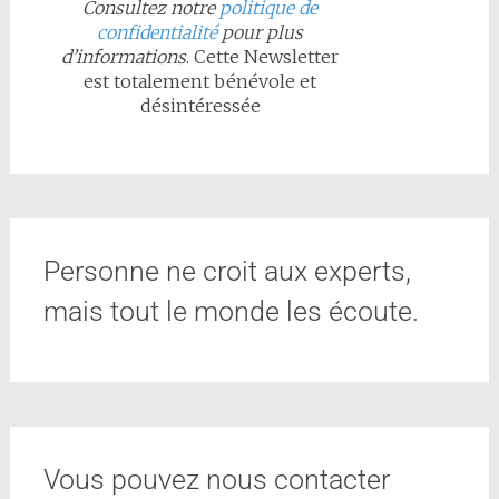
Consultez notre
politique de
confidentialité
pour plus
d’informations
. Cette Newsletter
est totalement bénévole et
désintéressée
Personne ne croit aux experts,
mais tout le monde les écoute.
Vous pouvez nous contacter