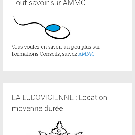
Tout savoir sur AMMC
Vous voulez en savoir un peu plus sur
Formations Conseils, suivez
AMMC
LA LUDOVICIENNE : Location
moyenne durée