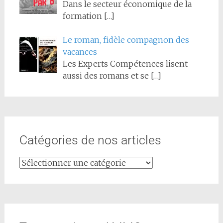
Dans le secteur économique de la
formation
[…]
Le roman, fidèle compagnon des
vacances
Les Experts Compétences lisent
aussi des romans et se
[…]
Catégories de nos articles