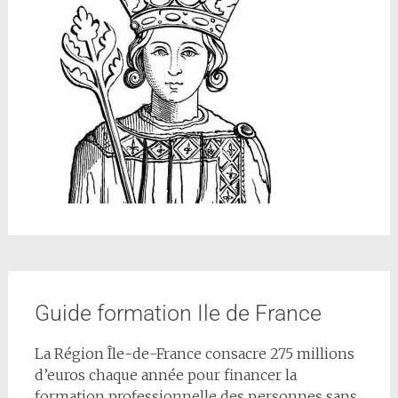
Guide formation Ile de France
La Région Île-de-France consacre 275 millions
d’euros chaque année pour financer la
formation professionnelle des personnes sans