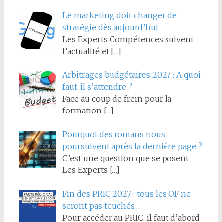
Le marketing doit changer de
stratégie dès aujourd’hui
Les Experts Compétences suivent
l’actualité et
[…]
Arbitrages budgétaires 2027 : A quoi
faut-il s’attendre ?
Face au coup de frein pour la
formation
[…]
Pourquoi des romans nous
poursuivent après la dernière page ?
C’est une question que se posent
Les Experts
[…]
Fin des PRIC 2027 : tous les OF ne
seront pas touchés…
Pour accéder au PRIC, il faut d’abord