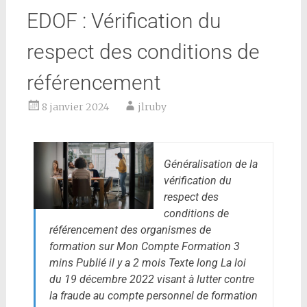
EDOF : Vérification du
respect des conditions de
référencement
8 janvier 2024
jlruby
Généralisation de la
vérification du
respect des
conditions de
référencement des organismes de
formation sur Mon Compte Formation 3
mins Publié il y a 2 mois Texte long La loi
du 19 décembre 2022 visant à lutter contre
la fraude au compte personnel de formation