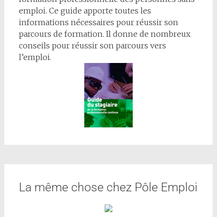
emploi. Ce guide apporte toutes les
informations nécessaires pour réussir son
parcours de formation. Il donne de nombreux
conseils pour réussir son parcours vers
l’emploi.
La même chose chez Pôle Emploi