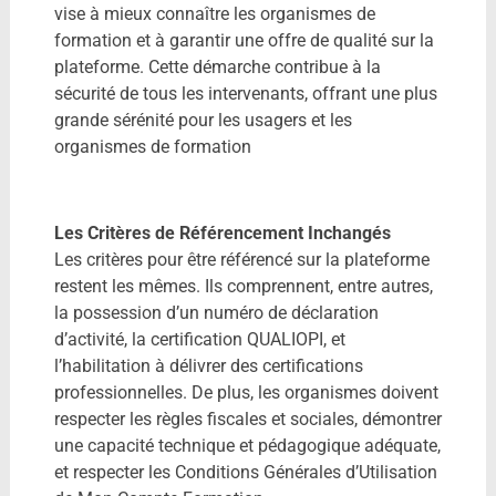
vise à mieux connaître les organismes de
formation et à garantir une offre de qualité sur la
plateforme. Cette démarche contribue à la
sécurité de tous les intervenants, offrant une plus
grande sérénité pour les usagers et les
organismes de formation
Les Critères de Référencement Inchangés
Les critères pour être référencé sur la plateforme
restent les mêmes. Ils comprennent, entre autres,
la possession d’un numéro de déclaration
d’activité, la certification QUALIOPI, et
l’habilitation à délivrer des certifications
professionnelles. De plus, les organismes doivent
respecter les règles fiscales et sociales, démontrer
une capacité technique et pédagogique adéquate,
et respecter les Conditions Générales d’Utilisation