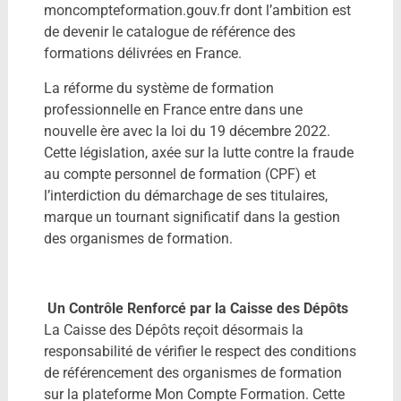
moncompteformation.gouv.fr dont l’ambition est
de devenir le catalogue de référence des
formations délivrées en France.
La réforme du système de formation
professionnelle en France entre dans une
nouvelle ère avec la loi du 19 décembre 2022.
Cette législation, axée sur la lutte contre la fraude
au compte personnel de formation (CPF) et
l’interdiction du démarchage de ses titulaires,
marque un tournant significatif dans la gestion
des organismes de formation.
Un Contrôle Renforcé par la Caisse des Dépôts
La Caisse des Dépôts reçoit désormais la
responsabilité de vérifier le respect des conditions
de référencement des organismes de formation
sur la plateforme Mon Compte Formation. Cette