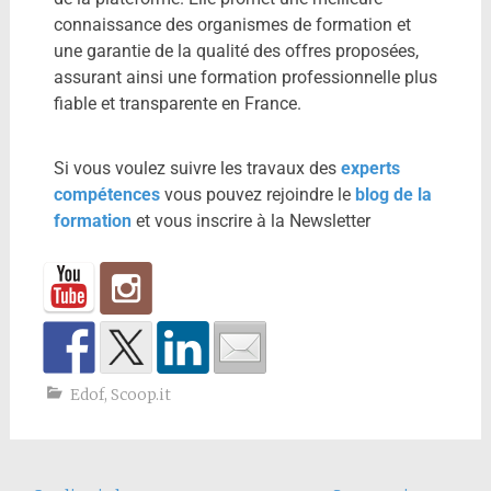
connaissance des organismes de formation et
une garantie de la qualité des offres proposées,
assurant ainsi une formation professionnelle plus
fiable et transparente en France.
Si vous voulez suivre les travaux des
experts
compétences
vous pouvez rejoindre le
blog de la
formation
et vous inscrire à la Newsletter
Edof
,
Scoop.it