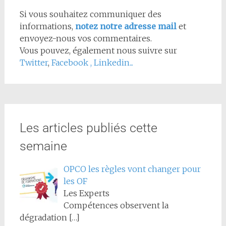
Si vous souhaitez communiquer des
informations,
notez notre adresse mail
et
envoyez-nous vos commentaires.
Vous pouvez, également nous suivre sur
Twitter
,
Facebook
,
Linkedin...
Les articles publiés cette
semaine
OPCO les règles vont changer pour
les OF
Les Experts
Compétences observent la
dégradation
[…]