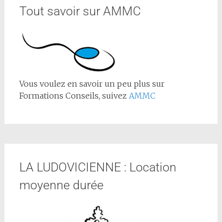
Tout savoir sur AMMC
Vous voulez en savoir un peu plus sur
Formations Conseils, suivez
AMMC
LA LUDOVICIENNE : Location
moyenne durée