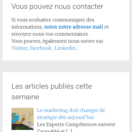
Vous pouvez nous contacter
Si vous souhaitez communiquer des
informations,
notez notre adresse mail
et
envoyez-nous vos commentaires.
Vous pouvez, également nous suivre sur
Twitter
,
Facebook
,
Linkedin...
Les articles publiés cette
semaine
Le marketing doit changer de
stratégie dès aujourd’hui
Les Experts Compétences suivent
l’actualité et
[…]