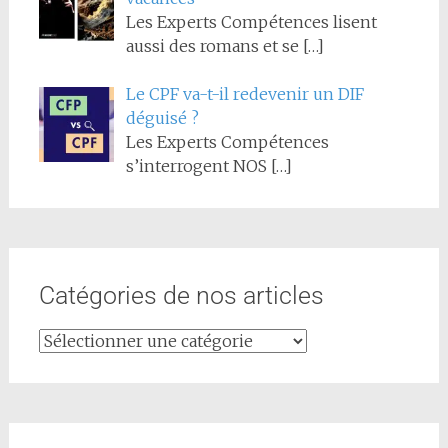
Les Experts Compétences lisent
aussi des romans et se
[…]
Le CPF va-t-il redevenir un DIF
déguisé ?
Les Experts Compétences
s’interrogent NOS
[…]
Catégories de nos articles