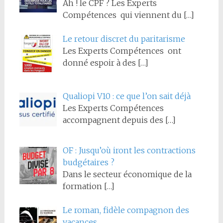
Ah ! le CPF ? Les Experts
Compétences qui viennent du
[…]
Le retour discret du paritarisme
Les Experts Compétences ont
donné espoir à des
[…]
Qualiopi V10 : ce que l’on sait déjà
Les Experts Compétences
accompagnent depuis des
[…]
OF : Jusqu’où iront les contractions
budgétaires ?
Dans le secteur économique de la
formation
[…]
Le roman, fidèle compagnon des
vacances