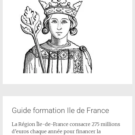
Guide formation Ile de France
La Région Île-de-France consacre 275 millions
d’euros chaque année pour financer la