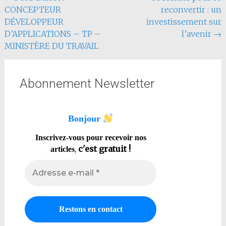
CONCEPTEUR
reconvertir : un
DÉVELOPPEUR
investissement sur
D’APPLICATIONS – TP –
l’avenir
→
MINISTÈRE DU TRAVAIL
Abonnement Newsletter
Bonjour
Inscrivez-vous pour recevoir nos
,
c'est gratuit !
articles