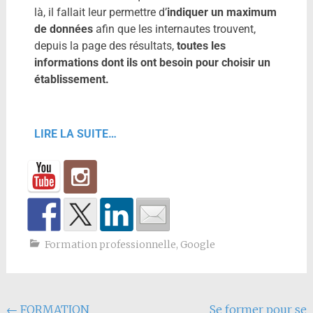
là, il fallait leur permettre d’
indiquer un maximum
de données
afin que les internautes trouvent,
depuis la page des résultats,
toutes les
informations dont ils ont besoin pour choisir un
établissement.
LIRE LA SUITE…
Formation professionnelle
,
Google
←
FORMATION
Se former pour se