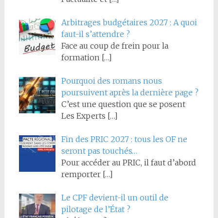
Arbitrages budgétaires 2027 : A quoi
faut-il s’attendre ?
Face au coup de frein pour la
formation
[…]
Pourquoi des romans nous
poursuivent après la dernière page ?
C’est une question que se posent
Les Experts
[…]
Fin des PRIC 2027 : tous les OF ne
seront pas touchés…
Pour accéder au PRIC, il faut d’abord
remporter
[…]
Le CPF devient-il un outil de
pilotage de l’État ?