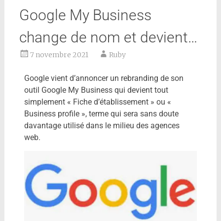
Google My Business
change de nom et devient…
7 novembre 2021
Ruby
Google vient d’annoncer un rebranding de son
outil Google My Business qui devient tout
simplement « Fiche d’établissement » ou «
Business profile », terme qui sera sans doute
davantage utilisé dans le milieu des agences
web.