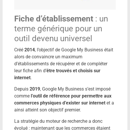
Fiche d’établissement
: un
terme générique pour un
outil devenu universel
Créé
2014
, l’objectif de Google My Business était
alors de convaincre un maximum
d’établissements de récupérer et de compléter
leur fiche afin d’
être trouvés et choisis sur
internet
.
Depuis
2019
, Google My Business s’est imposé
comme
l’outil de référence pour permettre aux
commerces physiques d’exister sur internet
et a
ainsi atteint son objectif premier.
La stratégie du moteur de recherche a donc
évolué : maintenant que les commerces étaient