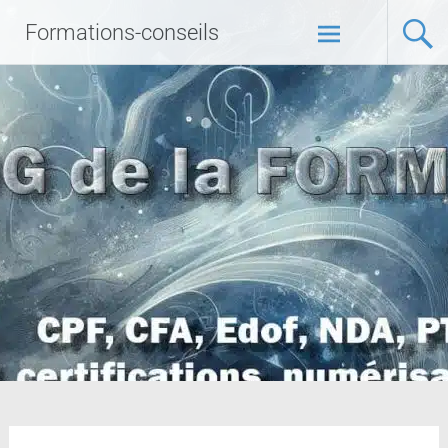
Formations-conseils