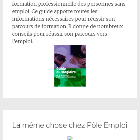
formation professionnelle des personnes sans
emploi. Ce guide apporte toutes les
informations nécessaires pour réussir son
parcours de formation. Il donne de nombreux
conseils pour réussir son parcours vers
l’emploi.
La même chose chez Pôle Emploi