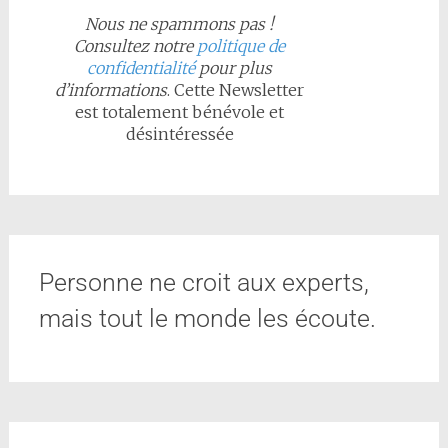
Nous ne spammons pas !
Consultez notre
politique de
confidentialité
pour plus
d’informations
. Cette Newsletter
est totalement bénévole et
désintéressée
Personne ne croit aux experts,
mais tout le monde les écoute.