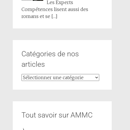
Les Experts
Compétences lisent aussi des
romans et se
[…]
Catégories de nos
articles
Tout savoir sur AMMC