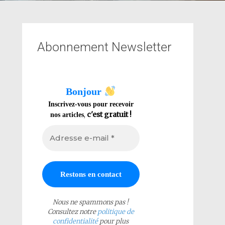
Abonnement Newsletter
Bonjour
Inscrivez-vous pour recevoir
,
c'est gratuit !
nos articles
Nous ne spammons pas !
Consultez notre
politique de
confidentialité
pour plus