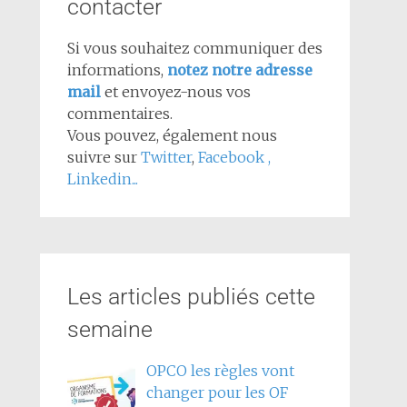
contacter
Si vous souhaitez communiquer des
informations,
notez notre adresse
mail
et envoyez-nous vos
commentaires.
Vous pouvez, également nous
suivre sur
Twitter
,
Facebook
,
Linkedin...
Les articles publiés cette
semaine
OPCO les règles vont
changer pour les OF