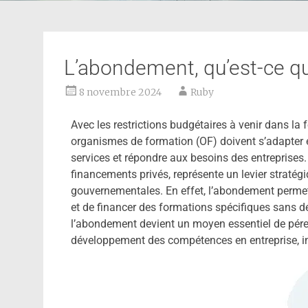
L’abondement, qu’est-ce qu
8 novembre 2024
Ruby
Avec les restrictions budgétaires à venir dans la 
organismes de formation (OF) doivent s’adapter e
services et répondre aux besoins des entreprises
financements privés, représente un levier stratégi
gouvernementales. En effet, l’abondement permet 
et de financer des formations spécifiques sans d
l’abondement devient un moyen essentiel de pérenn
développement des compétences en entreprise, i