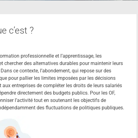
e c’est ?
formation professionnelle et l’apprentissage, les
t chercher des alternatives durables pour maintenir leurs
. Dans ce contexte, l’abondement, qui repose sur des
que pour pallier les limites imposées par les décisions
aux entreprises de compléter les droits de leurs salariés
épendre directement des budgets publics. Pour les OF,
iser l’activité tout en soutenant les objectifs de
ndépendamment des fluctuations de politiques publiques.