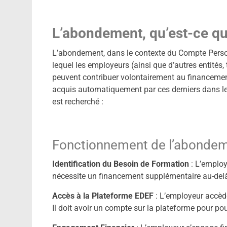
L’abondement, qu’est-ce qu
L’abondement, dans le contexte du Compte Perso
lequel les employeurs (ainsi que d’autres entités,
peuvent contribuer volontairement au financement
acquis automatiquement par ces derniers dans le 
est recherché :
Fonctionnement de l’abonde
Identification du Besoin de Formation
: L’employ
nécessite un financement supplémentaire au-delà 
Accès à la Plateforme EDEF
: L’employeur accèd
Il doit avoir un compte sur la plateforme pour po