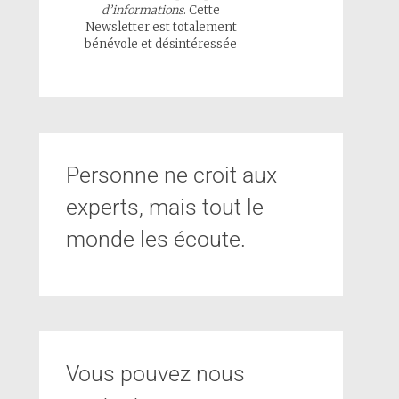
d’informations
. Cette
Newsletter est totalement
bénévole et désintéressée
Personne ne croit aux
experts, mais tout le
monde les écoute.
Vous pouvez nous