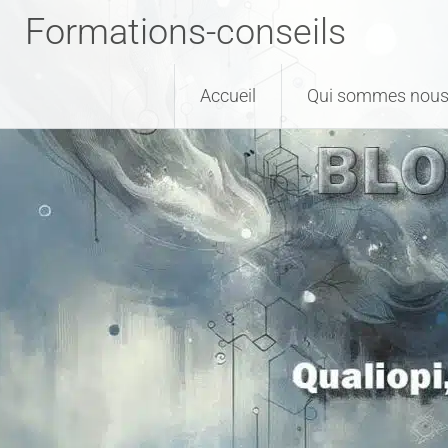
Formations-conseils
Accueil
Qui sommes nous