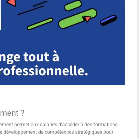
ement ?
ment permet aux salariés d’accéder à des formations
 le développement de compétences stratégiques pour