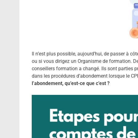
Il n’est plus possible, aujourd’hui, de passer à cô
ou si vous dirigez un Organisme de formation. De
conseillers formation a changé. Ils sont parties p
dans les procédures d’abondement lorsque le CPF e
l’abondement, qu’est-ce que c’est ?