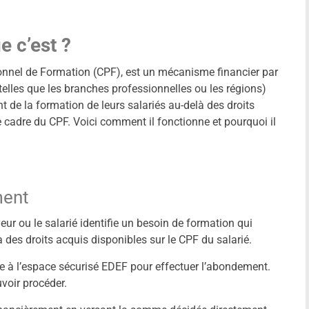
e c’est ?
nnel de Formation (CPF), est un mécanisme financier par
 telles que les branches professionnelles ou les régions)
 de la formation de leurs salariés au-delà des droits
cadre du CPF. Voici comment il fonctionne et pourquoi il
ment
eur ou le salarié identifie un besoin de formation qui
des droits acquis disponibles sur le CPF du salarié.
e à l’espace sécurisé EDEF pour effectuer l’abondement.
uvoir procéder.