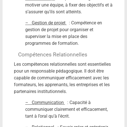
motiver une équipe, à fixer des objectifs et à
s’assurer qu’ils sont atteints.
– Gestion de projet
: Compétence en
gestion de projet pour organiser et
superviser la mise en place des
programmes de formation.
Compétences Relationnelles
Les compétences relationnelles sont essentielles
pour un responsable pédagogique. Il doit être
capable de communiquer efficacement avec les
formateurs, les apprenants, les entreprises et les
partenaires institutionnels.
– Communication
: Capacité à
communiquer clairement et efficacement,
tant à l’oral qu’à l’écrit.