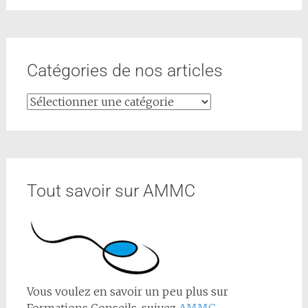
Catégories de nos articles
Tout savoir sur AMMC
Vous voulez en savoir un peu plus sur
Formations Conseils, suivez
AMMC