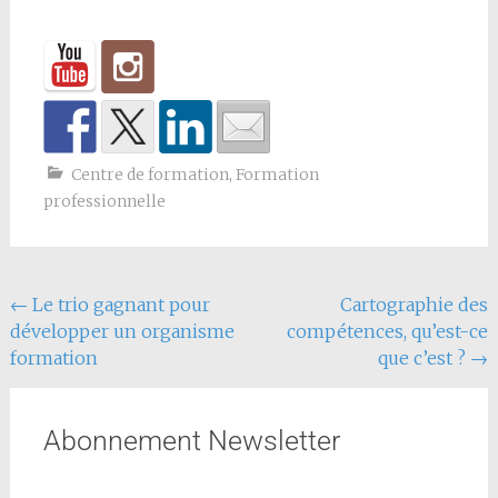
Centre de formation
,
Formation
professionnelle
←
Le trio gagnant pour
Cartographie des
développer un organisme
compétences, qu’est-ce
formation
que c’est ?
→
Abonnement Newsletter