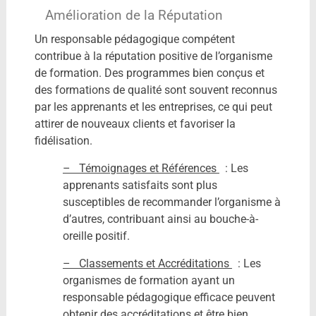
Amélioration de la Réputation
Un responsable pédagogique compétent
contribue à la réputation positive de l’organisme
de formation. Des programmes bien conçus et
des formations de qualité sont souvent reconnus
par les apprenants et les entreprises, ce qui peut
attirer de nouveaux clients et favoriser la
fidélisation.
– Témoignages et Références
: Les
apprenants satisfaits sont plus
susceptibles de recommander l’organisme à
d’autres, contribuant ainsi au bouche-à-
oreille positif.
– Classements et Accréditations
: Les
organismes de formation ayant un
responsable pédagogique efficace peuvent
obtenir des accréditations et être bien