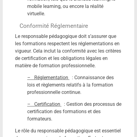
mobile learning, ou encore la réalité
virtuelle.
Conformité Réglementaire
Le responsable pédagogique doit s’assurer que
les formations respectent les réglementations en
vigueur. Cela inclut la conformité avec les critères
de certification et les obligations légales en
matière de formation professionnelle.
– Réglementation
: Connaissance des
lois et règlements relatifs à la formation
professionnelle continue.
– Certification
: Gestion des processus de
certification des formations et des
formateurs.
Le rôle du responsable pédagogique est essentiel