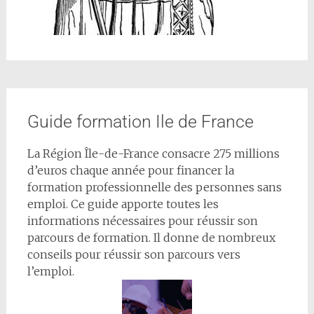
Guide formation Ile de France
La Région Île-de-France consacre 275 millions
d’euros chaque année pour financer la
formation professionnelle des personnes sans
emploi. Ce guide apporte toutes les
informations nécessaires pour réussir son
parcours de formation. Il donne de nombreux
conseils pour réussir son parcours vers
l’emploi.