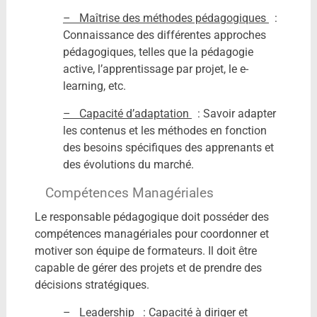
– Maîtrise des méthodes pédagogiques
:
Connaissance des différentes approches
pédagogiques, telles que la pédagogie
active, l’apprentissage par projet, le e-
learning, etc.
– Capacité d’adaptation
: Savoir adapter
les contenus et les méthodes en fonction
des besoins spécifiques des apprenants et
des évolutions du marché.
Compétences Managériales
Le responsable pédagogique doit posséder des
compétences managériales pour coordonner et
motiver son équipe de formateurs. Il doit être
capable de gérer des projets et de prendre des
décisions stratégiques.
– Leadership
: Capacité à diriger et