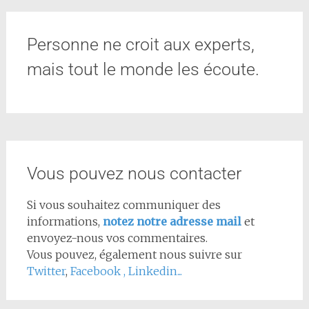
Personne ne croit aux experts,
mais tout le monde les écoute.
Vous pouvez nous contacter
Si vous souhaitez communiquer des
informations,
notez notre adresse mail
et
envoyez-nous vos commentaires.
Vous pouvez, également nous suivre sur
Twitter
,
Facebook
,
Linkedin...