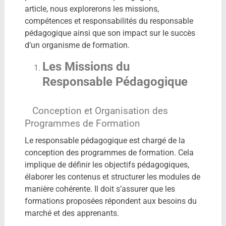
article, nous explorerons les missions,
compétences et responsabilités du responsable
pédagogique ainsi que son impact sur le succès
d’un organisme de formation.
Les Missions du
Responsable Pédagogique
Conception et Organisation des
Programmes de Formation
Le responsable pédagogique est chargé de la
conception des programmes de formation. Cela
implique de définir les objectifs pédagogiques,
élaborer les contenus et structurer les modules de
manière cohérente. Il doit s’assurer que les
formations proposées répondent aux besoins du
marché et des apprenants.