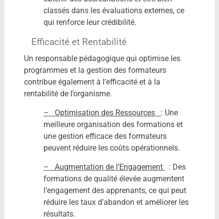
classés dans les évaluations externes, ce
qui renforce leur crédibilité.
Efficacité et Rentabilité
Un responsable pédagogique qui optimise les
programmes et la gestion des formateurs
contribue également à l’efficacité et à la
rentabilité de l’organisme.
– Optimisation des Ressources
: Une
meilleure organisation des formations et
une gestion efficace des formateurs
peuvent réduire les coûts opérationnels.
– Augmentation de l’Engagement
: Des
formations de qualité élevée augmentent
l’engagement des apprenants, ce qui peut
réduire les taux d’abandon et améliorer les
résultats.