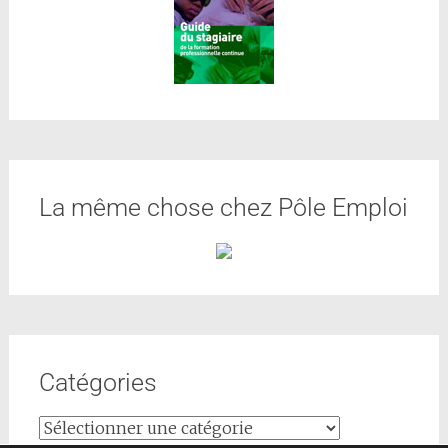
La même chose chez Pôle Emploi
Catégories