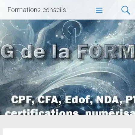
Formations-conseils