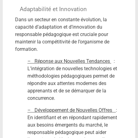
Adaptabilité et Innovation
Dans un secteur en constante évolution, la
capacité d’adaptation et d’innovation du
responsable pédagogique est cruciale pour
maintenir la compétitivité de l’organisme de
formation.
– Réponse aux Nouvelles Tendances
:
L’intégration de nouvelles technologies et
méthodologies pédagogiques permet de
répondre aux attentes modernes des
apprenants et de se démarquer de la
concurrence.
– Développement de Nouvelles Offres
:
En identifiant et en répondant rapidement
aux besoins émergents du marché, le
responsable pédagogique peut aider