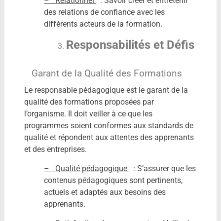
– Relationnel
: Savoir créer et entretenir
des relations de confiance avec les
différents acteurs de la formation.
Responsabilités et Défis
Garant de la Qualité des Formations
Le responsable pédagogique est le garant de la
qualité des formations proposées par
l’organisme. Il doit veiller à ce que les
programmes soient conformes aux standards de
qualité et répondent aux attentes des apprenants
et des entreprises.
– Qualité pédagogique
: S’assurer que les
contenus pédagogiques sont pertinents,
actuels et adaptés aux besoins des
apprenants.