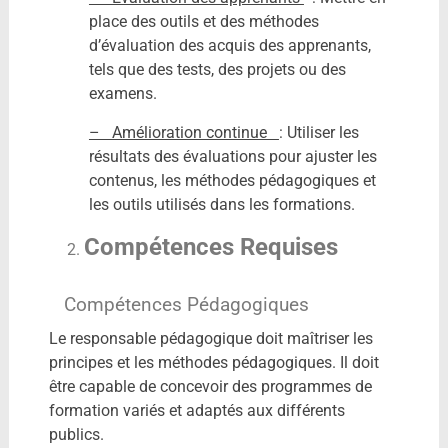
place des outils et des méthodes
d’évaluation des acquis des apprenants,
tels que des tests, des projets ou des
examens.
– Amélioration continue
: Utiliser les
résultats des évaluations pour ajuster les
contenus, les méthodes pédagogiques et
les outils utilisés dans les formations.
Compétences Requises
Compétences Pédagogiques
Le responsable pédagogique doit maîtriser les
principes et les méthodes pédagogiques. Il doit
être capable de concevoir des programmes de
formation variés et adaptés aux différents
publics.