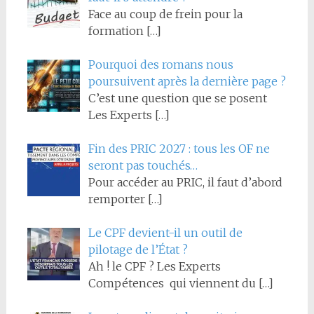
Face au coup de frein pour la
formation
[…]
Pourquoi des romans nous
poursuivent après la dernière page ?
C’est une question que se posent
Les Experts
[…]
Fin des PRIC 2027 : tous les OF ne
seront pas touchés…
Pour accéder au PRIC, il faut d’abord
remporter
[…]
Le CPF devient-il un outil de
pilotage de l’État ?
Ah ! le CPF ? Les Experts
Compétences qui viennent du
[…]