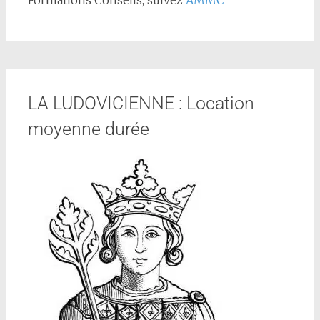
LA LUDOVICIENNE : Location
moyenne durée