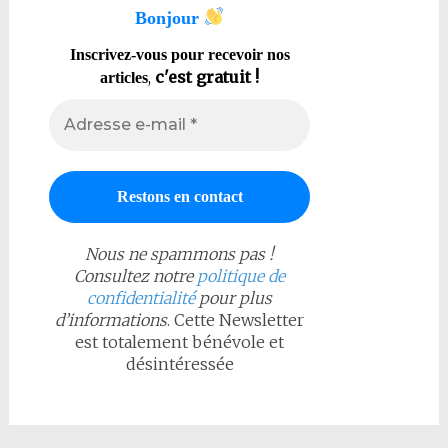
Bonjour
Inscrivez-vous pour recevoir nos
,
c'est gratuit !
articles
Nous ne spammons pas !
Consultez notre
politique de
confidentialité
pour plus
d’informations
. Cette Newsletter
est totalement bénévole et
désintéressée