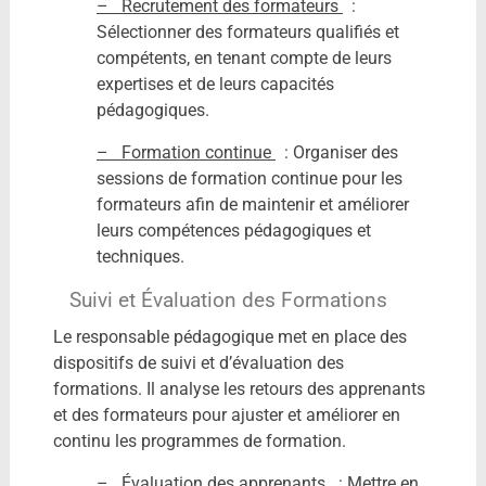
– Recrutement des formateurs
:
Sélectionner des formateurs qualifiés et
compétents, en tenant compte de leurs
expertises et de leurs capacités
pédagogiques.
– Formation continue
: Organiser des
sessions de formation continue pour les
formateurs afin de maintenir et améliorer
leurs compétences pédagogiques et
techniques.
Suivi et Évaluation des Formations
Le responsable pédagogique met en place des
dispositifs de suivi et d’évaluation des
formations. Il analyse les retours des apprenants
et des formateurs pour ajuster et améliorer en
continu les programmes de formation.
– Évaluation des apprenants
: Mettre en