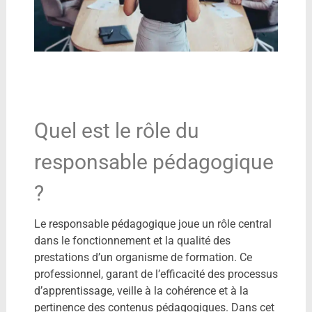
Quel est le rôle du
responsable pédagogique
?
Le responsable pédagogique joue un rôle central
dans le fonctionnement et la qualité des
prestations d’un organisme de formation. Ce
professionnel, garant de l’efficacité des processus
d’apprentissage, veille à la cohérence et à la
pertinence des contenus pédagogiques. Dans cet