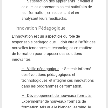
– Satisfaction des apprenants
: Veiller à
ce que les apprenants soient satisfaits de
leur formation, en recueillant et en
analysant leurs feedbacks.
Innovation Pédagogique
L’innovation est un aspect clé du rôle de
responsable pédagogique. Il doit être à l’affût des
nouvelles tendances et technologies en matière
de formation pour proposer des solutions
innovantes.
– Veille pédagogique
: Se tenir informé
des évolutions pédagogiques et
technologiques, et intégrer ces innovations
dans les programmes de formation.
– Développement de nouveaux formats
:
Expérimenter de nouveaux formats de
formation, tels que le blended learning, le