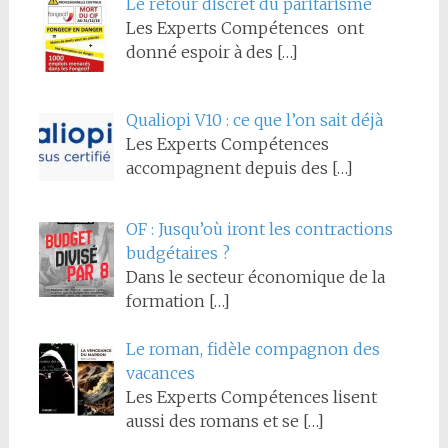
Le retour discret du paritarisme
Les Experts Compétences ont
donné espoir à des
[…]
Qualiopi V10 : ce que l’on sait déjà
Les Experts Compétences
accompagnent depuis des
[…]
OF : Jusqu’où iront les contractions
budgétaires ?
Dans le secteur économique de la
formation
[…]
Le roman, fidèle compagnon des
vacances
Les Experts Compétences lisent
aussi des romans et se
[…]