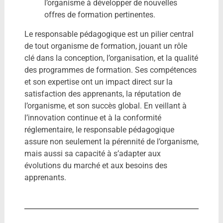
l’organisme à développer de nouvelles
offres de formation pertinentes.
Le responsable pédagogique est un pilier central
de tout organisme de formation, jouant un rôle
clé dans la conception, l’organisation, et la qualité
des programmes de formation. Ses compétences
et son expertise ont un impact direct sur la
satisfaction des apprenants, la réputation de
l’organisme, et son succès global. En veillant à
l’innovation continue et à la conformité
réglementaire, le responsable pédagogique
assure non seulement la pérennité de l’organisme,
mais aussi sa capacité à s’adapter aux
évolutions du marché et aux besoins des
apprenants.