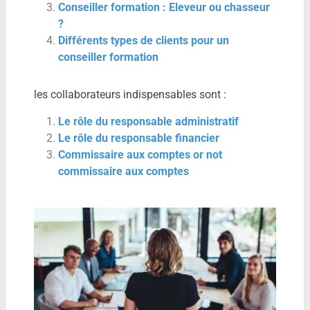
Conseiller formation : Eleveur ou chasseur
?
Différents types de clients pour un
conseiller formation
les collaborateurs indispensables sont :
Le rôle du responsable administratif
Le rôle du responsable financier
Commissaire aux comptes or not
commissaire aux comptes