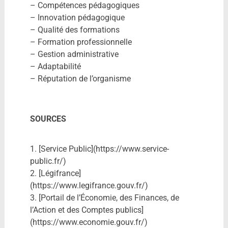
– Compétences pédagogiques
– Innovation pédagogique
– Qualité des formations
– Formation professionnelle
– Gestion administrative
– Adaptabilité
– Réputation de l’organisme
SOURCES
1. [Service Public](https://www.service-
public.fr/)
2. [Légifrance]
(https://www.legifrance.gouv.fr/)
3. [Portail de l’Économie, des Finances, de
l’Action et des Comptes publics]
(https://www.economie.gouv.fr/)