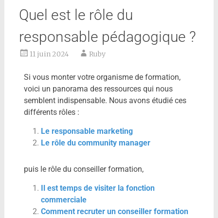
Quel est le rôle du
responsable pédagogique ?
11 juin 2024
Ruby
Si vous monter votre organisme de formation,
voici un panorama des ressources qui nous
semblent indispensable. Nous avons étudié ces
différents rôles :
Le responsable marketing
Le rôle du community manager
puis le rôle du conseiller formation,
Il est temps de visiter la fonction
commerciale
Comment recruter un conseiller formation