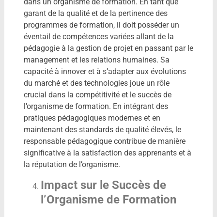
dans un organisme de formation. En tant que
garant de la qualité et de la pertinence des
programmes de formation, il doit posséder un
éventail de compétences variées allant de la
pédagogie à la gestion de projet en passant par le
management et les relations humaines. Sa
capacité à innover et à s’adapter aux évolutions
du marché et des technologies joue un rôle
crucial dans la compétitivité et le succès de
l’organisme de formation. En intégrant des
pratiques pédagogiques modernes et en
maintenant des standards de qualité élevés, le
responsable pédagogique contribue de manière
significative à la satisfaction des apprenants et à
la réputation de l’organisme.
Impact sur le Succès de
l’Organisme de Formation