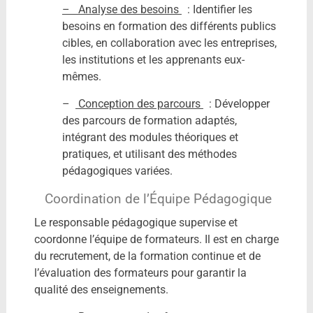
– Analyse des besoins
: Identifier les
besoins en formation des différents publics
cibles, en collaboration avec les entreprises,
les institutions et les apprenants eux-
mêmes.
–
Conception des parcours
: Développer
des parcours de formation adaptés,
intégrant des modules théoriques et
pratiques, et utilisant des méthodes
pédagogiques variées.
Coordination de l’Équipe Pédagogique
Le responsable pédagogique supervise et
coordonne l’équipe de formateurs. Il est en charge
du recrutement, de la formation continue et de
l’évaluation des formateurs pour garantir la
qualité des enseignements.