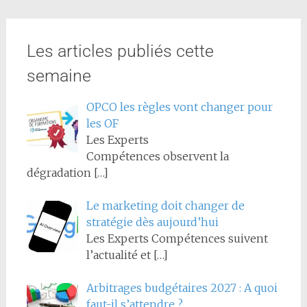
Les articles publiés cette
semaine
OPCO les règles vont changer pour
les OF
Les Experts
Compétences observent la
dégradation
[…]
Le marketing doit changer de
stratégie dès aujourd’hui
Les Experts Compétences suivent
l’actualité et
[…]
Arbitrages budgétaires 2027 : A quoi
faut-il s’attendre ?