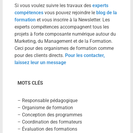
Si vous voulez suivre les travaux des
experts
compétences
vous pouvez rejoindre le
blog de la
formation
et vous inscrire à la Newsletter. Les
experts compétences accompagnent tous les
projets à forte composante numérique autour du
Marketing, du Management et de la Formation.
Ceci pour des organismes de formation comme
pour des clients directs.
Pour les contacter,
laissez leur un message
MOTS CLÉS
– Responsable pédagogique
– Organisme de formation
– Conception des programmes
– Coordination des formateurs
– Évaluation des formations