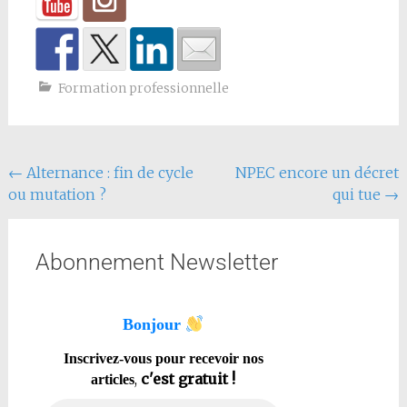
Formation professionnelle
←
Alternance : fin de cycle
NPEC encore un décret
ou mutation ?
qui tue
→
Abonnement Newsletter
Bonjour
Inscrivez-vous pour recevoir nos
,
c'est gratuit !
articles