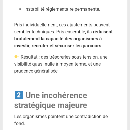
instabilité réglementaire permanente.
Pris individuellement, ces ajustements peuvent
sembler techniques. Pris ensemble, ils
réduisent
brutalement la capacité des organismes à
investir, recruter et sécuriser les parcours
.
Résultat : des trésoreries sous tension, une
visibilité quasi nulle à moyen terme, et une
prudence généralisée.
Une incohérence
stratégique majeure
Les organismes pointent une contradiction de
fond.