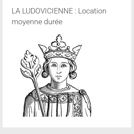
LA LUDOVICIENNE : Location
moyenne durée