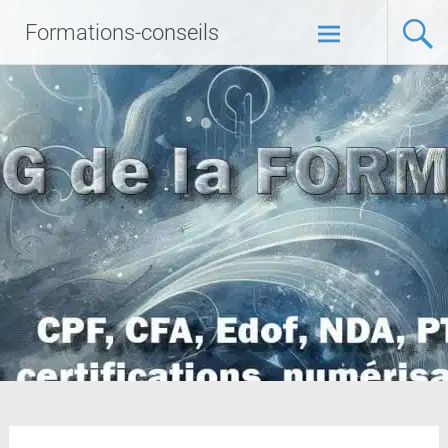
Formations-conseils