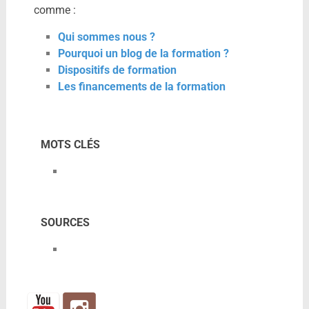
comme :
Qui sommes nous ?
Pourquoi un blog de la formation ?
Dispositifs de formation
Les financements de la formation
MOTS CLÉS
SOURCES