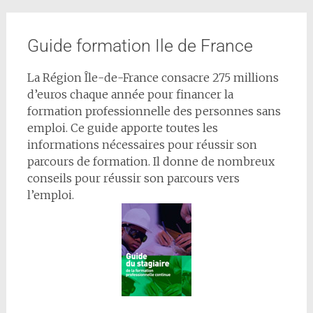
Guide formation Ile de France
La Région Île-de-France consacre 275 millions
d’euros chaque année pour financer la
formation professionnelle des personnes sans
emploi. Ce guide apporte toutes les
informations nécessaires pour réussir son
parcours de formation. Il donne de nombreux
conseils pour réussir son parcours vers
l’emploi.