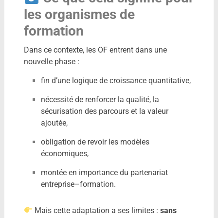
les organismes de
formation
Dans ce contexte, les OF entrent dans une
nouvelle phase :
fin d’une logique de croissance quantitative,
nécessité de renforcer la qualité, la
sécurisation des parcours et la valeur
ajoutée,
obligation de revoir les modèles
économiques,
montée en importance du partenariat
entreprise–formation.
Mais cette adaptation a ses limites :
sans