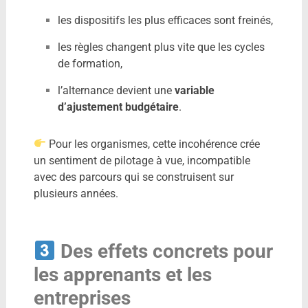
les dispositifs les plus efficaces sont freinés,
les règles changent plus vite que les cycles
de formation,
l’alternance devient une
variable
d’ajustement budgétaire
.
Pour les organismes, cette incohérence crée
un sentiment de pilotage à vue, incompatible
avec des parcours qui se construisent sur
plusieurs années.
Des effets concrets pour
les apprenants et les
entreprises