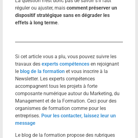
La question n’est donc pas de savoir s’il faut
réguler ou ajuster, mais
comment préserver un
dispositif stratégique sans en dégrader les
effets à long terme
.
Si cet article vous a plu, vous pouvez suivre les
travaux des
experts compétences
en rejoignant
le
blog de la formation
et vous inscrire à la
Newsletter. Les experts compétences
accompagnent tous les projets à forte
composante numérique autour du Marketing, du
Management et de la Formation. Ceci pour des
organismes de formation comme pour les
entreprises.
Pour les contacter, laissez leur un
message
Le blog de la formation propose des rubriques