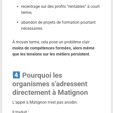
recentrage sur des profils “rentables” à court
terme,
abandon de projets de formation pourtant
nécessaires.
À moyen terme, cela pose un problème clair :
moins de compétences formées, alors même
que les tensions sur les métiers persistent
.
Pourquoi les
organismes s’adressent
directement à Matignon
L’appel à Matignon n’est pas anodin.
Il traduit :