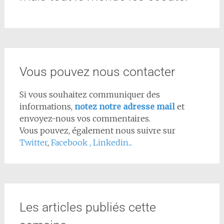
Vous pouvez nous contacter
Si vous souhaitez communiquer des
informations,
notez notre adresse mail
et
envoyez-nous vos commentaires.
Vous pouvez, également nous suivre sur
Twitter
,
Facebook
,
Linkedin...
Les articles publiés cette