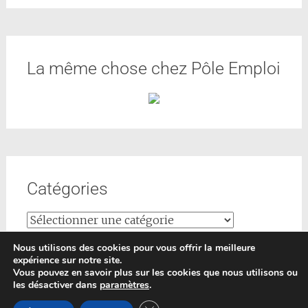
La même chose chez Pôle Emploi
Catégories
Nous utilisons des cookies pour vous offrir la meilleure
expérience sur notre site.
Vous pouvez en savoir plus sur les cookies que nous utilisons ou
les désactiver dans
paramètres
.
Copyright © 2026
Formations-conseils
. All rights reserved.