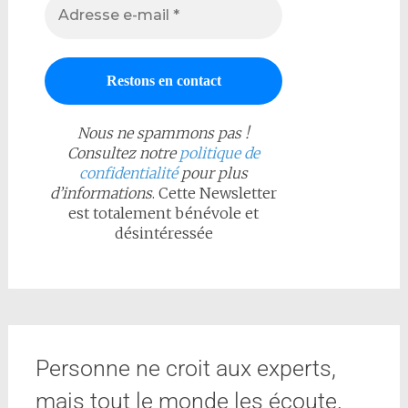
Nous ne spammons pas !
Consultez notre
politique de
confidentialité
pour plus
d’informations
. Cette Newsletter
est totalement bénévole et
désintéressée
Personne ne croit aux experts,
mais tout le monde les écoute.