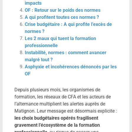
impacts
OF : Retour sur le poids des normes
A qui profitent toutes ces normes ?
Crise budgétaire : A qui profite l’excès de
normes ?
Les 2 maux qui tuent la formation
professionnelle
Instabilité, normes : comment avancer
malgré tout ?
Asphyxie et incohérences dénoncés par les
OF
Depuis plusieurs mois, les organismes de
formation, les réseaux de CFA et les acteurs de
l’alternance multiplient les alertes auprès de
Matignon. Leur message est désormais explicite :
les choix budgétaires opérés fragilisent
gravement l’écosystème de la formation