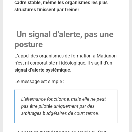
cadre stable, même les organismes les plus
structurés finissent par freiner
.
Un signal d’alerte, pas une
posture
L’appel des organismes de formation à Matignon
n’est ni corporatiste ni idéologique. Il s’agit d’un
signal d’alerte systémique
.
Le message est simple :
L’alternance fonctionne, mais elle ne peut
pas être pilotée uniquement par des
arbitrages budgétaires de court terme.