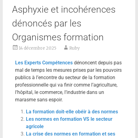
Asphyxie et incohérences
dénoncés par les
Organismes formation
14 décembre 2025
Ruby
Les Experts Compétences
dénoncent depuis pas
mal de temps les mesures prises par les pouvoirs
publics à l’encontre du secteur de la formation
professionnelle qui va finir comme l’agriculture,
l’hôpital, le commerce, l’industrie dans un
marasme sans espoir.
La formation doit-elle obéir à des normes
Les normes en formation VS le secteur
agricole
La crise des normes en formation et ses