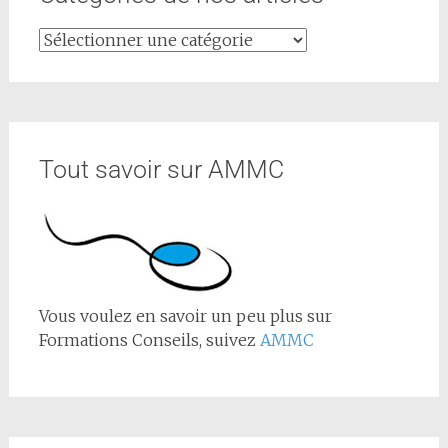
Tout savoir sur AMMC
Vous voulez en savoir un peu plus sur
Formations Conseils, suivez
AMMC