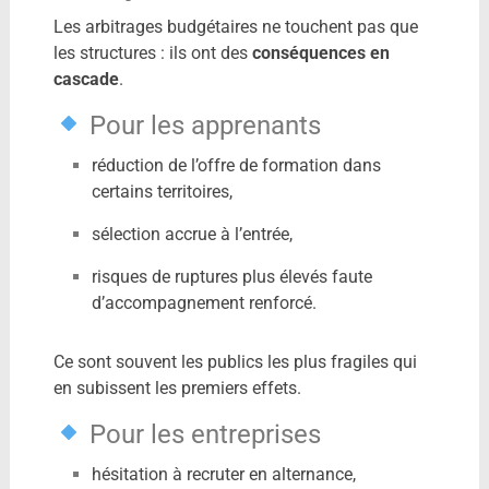
Les arbitrages budgétaires ne touchent pas que
les structures : ils ont des
conséquences en
cascade
.
Pour les apprenants
réduction de l’offre de formation dans
certains territoires,
sélection accrue à l’entrée,
risques de ruptures plus élevés faute
d’accompagnement renforcé.
Ce sont souvent les publics les plus fragiles qui
en subissent les premiers effets.
Pour les entreprises
hésitation à recruter en alternance,