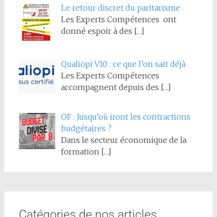
Le retour discret du paritarisme
Les Experts Compétences ont
donné espoir à des
[…]
Qualiopi V10 : ce que l’on sait déjà
Les Experts Compétences
accompagnent depuis des
[…]
OF : Jusqu’où iront les contractions
budgétaires ?
Dans le secteur économique de la
formation
[…]
Catégories de nos articles