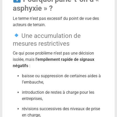
asphyxie » ?
Le terme n’est pas excessif du point de vue des
acteurs de terrain.
Une accumulation de
mesures restrictives
Ce qui pose problème n’est pas une décision
isolée, mais
l’empilement rapide de signaux
négatifs
:
baisse ou suppression de certaines aides à
l’embauche,
introduction de restes à charge pour les
entreprises,
révisions successives des niveaux de prise
en charge,