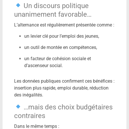
Un discours politique
unanimement favorable…
L’alternance est régulièrement présentée comme :
un levier clé pour l’emploi des jeunes,
un outil de montée en compétences,
un facteur de cohésion sociale et
d’ascenseur social.
Les données publiques confirment ces bénéfices :
insertion plus rapide, emploi durable, réduction
des inégalités.
…mais des choix budgétaires
contraires
Dans le même temps :