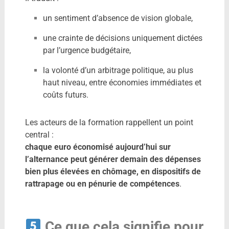
un sentiment d’absence de vision globale,
une crainte de décisions uniquement dictées
par l’urgence budgétaire,
la volonté d’un arbitrage politique, au plus
haut niveau, entre économies immédiates et
coûts futurs.
Les acteurs de la formation rappellent un point
central :
chaque euro économisé aujourd’hui sur
l’alternance peut générer demain des dépenses
bien plus élevées en chômage, en dispositifs de
rattrapage ou en pénurie de compétences
.
Ce que cela signifie pour