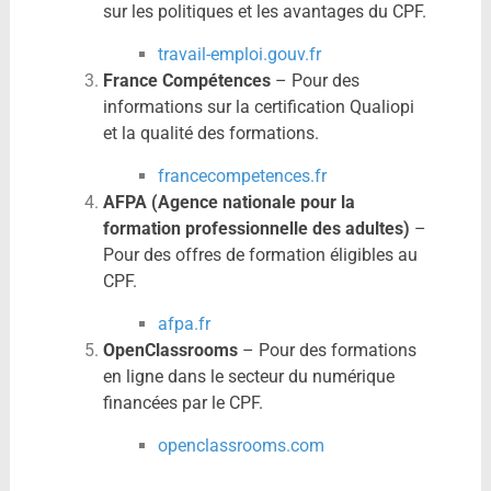
sur les politiques et les avantages du CPF.
travail-emploi.gouv.fr
France Compétences
– Pour des
informations sur la certification Qualiopi
et la qualité des formations.
francecompetences.fr
AFPA (Agence nationale pour la
formation professionnelle des adultes)
–
Pour des offres de formation éligibles au
CPF.
afpa.fr
OpenClassrooms
– Pour des formations
en ligne dans le secteur du numérique
financées par le CPF.
openclassrooms.com