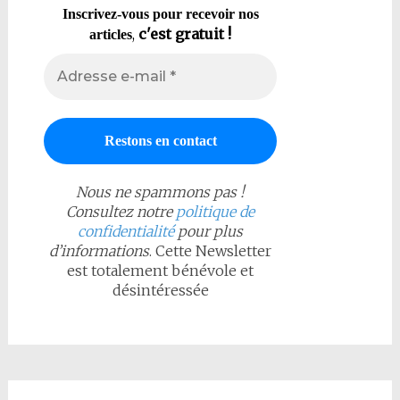
Inscrivez-vous pour recevoir nos
,
c'est gratuit !
articles
Nous ne spammons pas !
Consultez notre
politique de
confidentialité
pour plus
d’informations
. Cette Newsletter
est totalement bénévole et
désintéressée