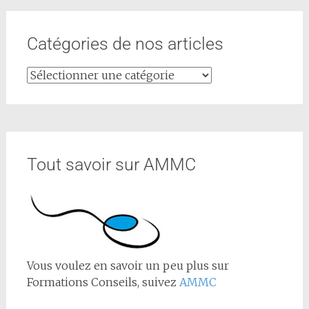
Catégories de nos articles
Tout savoir sur AMMC
Vous voulez en savoir un peu plus sur
Formations Conseils, suivez
AMMC