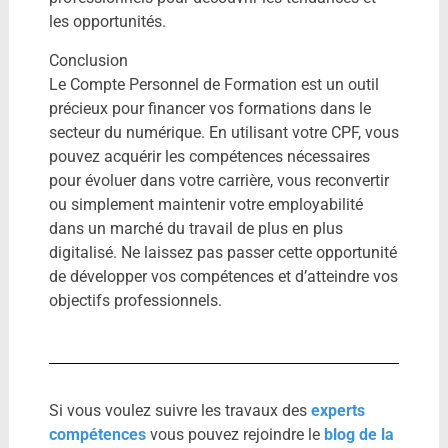
les opportunités.
Conclusion
Le Compte Personnel de Formation est un outil
précieux pour financer vos formations dans le
secteur du numérique. En utilisant votre CPF, vous
pouvez acquérir les compétences nécessaires
pour évoluer dans votre carrière, vous reconvertir
ou simplement maintenir votre employabilité
dans un marché du travail de plus en plus
digitalisé. Ne laissez pas passer cette opportunité
de développer vos compétences et d’atteindre vos
objectifs professionnels.
Si vous voulez suivre les travaux des
experts
compétences
vous pouvez rejoindre le
blog de la