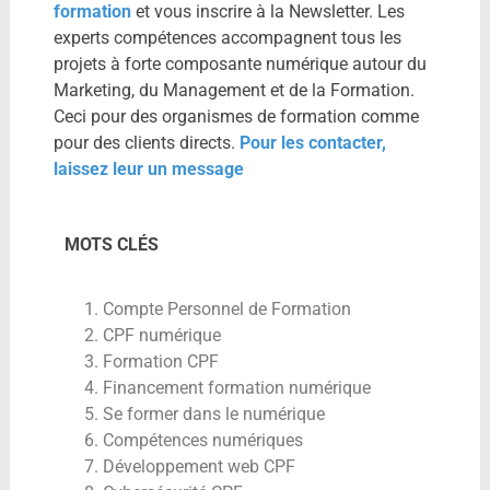
formation
et vous inscrire à la Newsletter. Les
experts compétences accompagnent tous les
projets à forte composante numérique autour du
Marketing, du Management et de la Formation.
Ceci pour des organismes de formation comme
pour des clients directs.
Pour les contacter,
laissez leur un message
MOTS CLÉS
Compte Personnel de Formation
CPF numérique
Formation CPF
Financement formation numérique
Se former dans le numérique
Compétences numériques
Développement web CPF