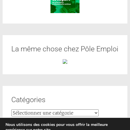
La même chose chez Pôle Emploi
Catégories
Nous utilisons des cookies pour vous offrir la meilleure
expérience sur notre site.