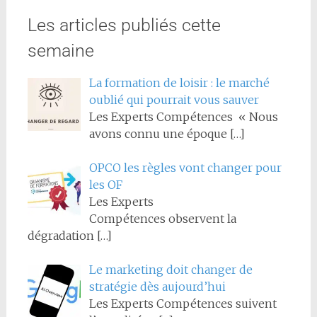
Les articles publiés cette
semaine
La formation de loisir : le marché
oublié qui pourrait vous sauver
Les Experts Compétences « Nous
avons connu une époque
[…]
OPCO les règles vont changer pour
les OF
Les Experts
Compétences observent la
dégradation
[…]
Le marketing doit changer de
stratégie dès aujourd’hui
Les Experts Compétences suivent