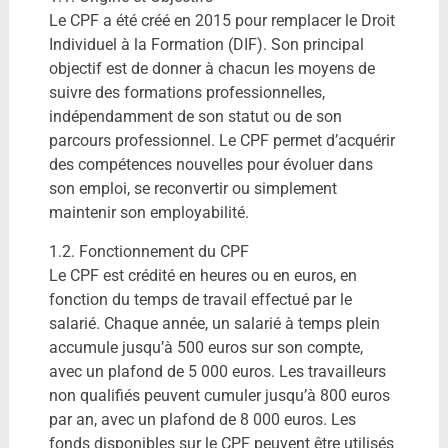
Le CPF a été créé en 2015 pour remplacer le Droit
Individuel à la Formation (DIF). Son principal
objectif est de donner à chacun les moyens de
suivre des formations professionnelles,
indépendamment de son statut ou de son
parcours professionnel. Le CPF permet d’acquérir
des compétences nouvelles pour évoluer dans
son emploi, se reconvertir ou simplement
maintenir son employabilité.
1.2. Fonctionnement du CPF
Le CPF est crédité en heures ou en euros, en
fonction du temps de travail effectué par le
salarié. Chaque année, un salarié à temps plein
accumule jusqu’à 500 euros sur son compte,
avec un plafond de 5 000 euros. Les travailleurs
non qualifiés peuvent cumuler jusqu’à 800 euros
par an, avec un plafond de 8 000 euros. Les
fonds disponibles sur le CPF peuvent être utilisés