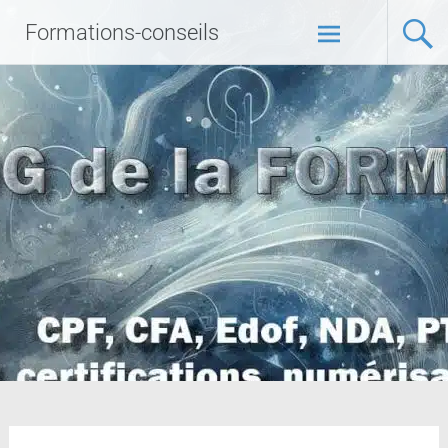
Formations-conseils