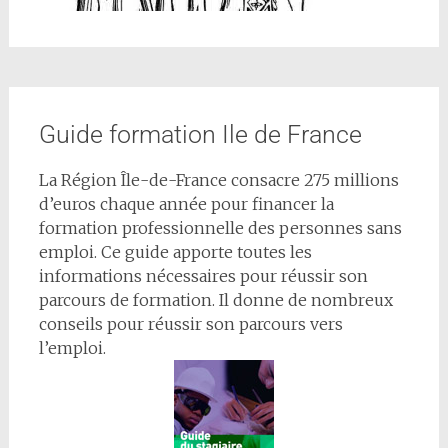
Guide formation Ile de France
La Région Île-de-France consacre 275 millions
d’euros chaque année pour financer la
formation professionnelle des personnes sans
emploi. Ce guide apporte toutes les
informations nécessaires pour réussir son
parcours de formation. Il donne de nombreux
conseils pour réussir son parcours vers
l’emploi.