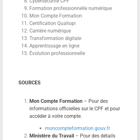
Cybersécurité CPF
Formation professionnelle numérique
Mon Compte Formation
Certification Qualiopi
Carrière numérique
Transformation digitale
Apprentissage en ligne
Évolution professionnelle
SOURCES
Mon Compte Formation
– Pour des
informations officielles sur le CPF et pour
accéder à votre compte.
moncompteformation.gouv.fr
Ministère du Travail
– Pour des détails