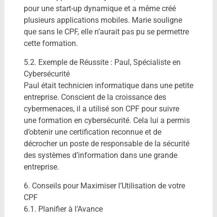
pour une start-up dynamique et a même créé
plusieurs applications mobiles. Marie souligne
que sans le CPF, elle n’aurait pas pu se permettre
cette formation.
5.2. Exemple de Réussite : Paul, Spécialiste en
Cybersécurité
Paul était technicien informatique dans une petite
entreprise. Conscient de la croissance des
cybermenaces, il a utilisé son CPF pour suivre
une formation en cybersécurité. Cela lui a permis
d’obtenir une certification reconnue et de
décrocher un poste de responsable de la sécurité
des systèmes d’information dans une grande
entreprise.
6. Conseils pour Maximiser l’Utilisation de votre
CPF
6.1. Planifier à l’Avance