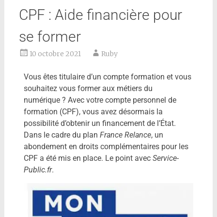
CPF : Aide financière pour
se former
10 octobre 2021
Ruby
Vous êtes titulaire d’un compte formation et vous
souhaitez vous former aux métiers du
numérique ? Avec votre compte personnel de
formation (CPF), vous avez désormais la
possibilité d’obtenir un financement de l’État.
Dans le cadre du plan
France Relance
, un
abondement en droits complémentaires pour les
CPF a été mis en place. Le point avec
Service-
Public.fr
.