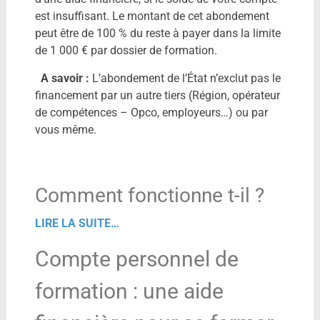
est insuffisant. Le montant de cet abondement
peut être de
100 %
du reste à payer dans la limite
de
1 000 €
par dossier de formation.
A savoir :
L’abondement de l’État n’exclut pas le
financement par un autre tiers (Région, opérateur
de compétences – Opco, employeurs…) ou par
vous même.
Comment fonctionne t-il ?
LIRE LA SUITE…
Compte personnel de
formation : une aide