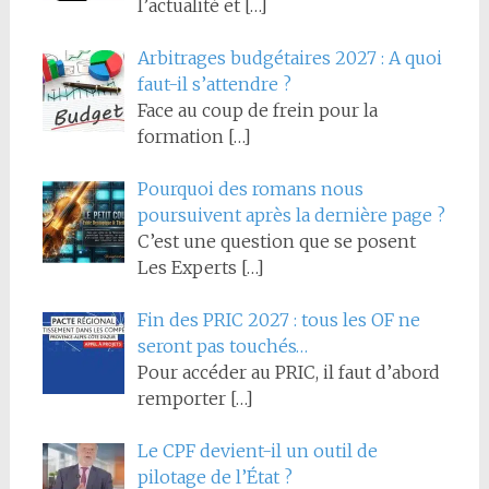
l’actualité et
[…]
Arbitrages budgétaires 2027 : A quoi
faut-il s’attendre ?
Face au coup de frein pour la
formation
[…]
Pourquoi des romans nous
poursuivent après la dernière page ?
C’est une question que se posent
Les Experts
[…]
Fin des PRIC 2027 : tous les OF ne
seront pas touchés…
Pour accéder au PRIC, il faut d’abord
remporter
[…]
Le CPF devient-il un outil de
pilotage de l’État ?