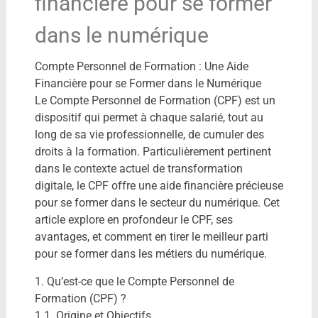
financière pour se former
dans le numérique
Compte Personnel de Formation : Une Aide
Financière pour se Former dans le Numérique
Le Compte Personnel de Formation (CPF) est un
dispositif qui permet à chaque salarié, tout au
long de sa vie professionnelle, de cumuler des
droits à la formation. Particulièrement pertinent
dans le contexte actuel de transformation
digitale, le CPF offre une aide financière précieuse
pour se former dans le secteur du numérique. Cet
article explore en profondeur le CPF, ses
avantages, et comment en tirer le meilleur parti
pour se former dans les métiers du numérique.
1. Qu’est-ce que le Compte Personnel de
Formation (CPF) ?
1.1. Origine et Objectifs