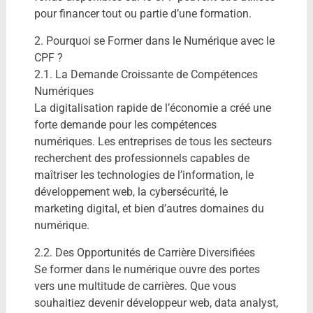
pour financer tout ou partie d’une formation.
2. Pourquoi se Former dans le Numérique avec le
CPF ?
2.1. La Demande Croissante de Compétences
Numériques
La digitalisation rapide de l’économie a créé une
forte demande pour les compétences
numériques. Les entreprises de tous les secteurs
recherchent des professionnels capables de
maîtriser les technologies de l’information, le
développement web, la cybersécurité, le
marketing digital, et bien d’autres domaines du
numérique.
2.2. Des Opportunités de Carrière Diversifiées
Se former dans le numérique ouvre des portes
vers une multitude de carrières. Que vous
souhaitiez devenir développeur web, data analyst,