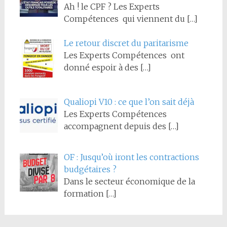
Ah ! le CPF ? Les Experts
Compétences qui viennent du
[…]
Le retour discret du paritarisme
Les Experts Compétences ont
donné espoir à des
[…]
Qualiopi V10 : ce que l’on sait déjà
Les Experts Compétences
accompagnent depuis des
[…]
OF : Jusqu’où iront les contractions
budgétaires ?
Dans le secteur économique de la
formation
[…]