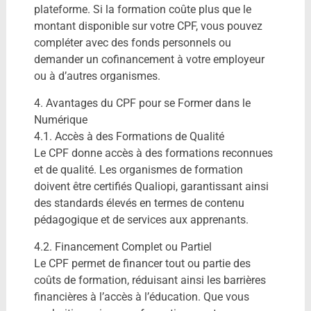
plateforme. Si la formation coûte plus que le
montant disponible sur votre CPF, vous pouvez
compléter avec des fonds personnels ou
demander un cofinancement à votre employeur
ou à d’autres organismes.
4. Avantages du CPF pour se Former dans le
Numérique
4.1. Accès à des Formations de Qualité
Le CPF donne accès à des formations reconnues
et de qualité. Les organismes de formation
doivent être certifiés Qualiopi, garantissant ainsi
des standards élevés en termes de contenu
pédagogique et de services aux apprenants.
4.2. Financement Complet ou Partiel
Le CPF permet de financer tout ou partie des
coûts de formation, réduisant ainsi les barrières
financières à l’accès à l’éducation. Que vous