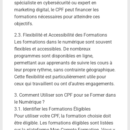
spécialiste en cybersécurité ou expert en
marketing digital, le CPF peut financer les
formations nécessaires pour atteindre ces
objectifs.
2.3. Flexibilité et Accessibilité des Formations
Les formations dans le numérique sont souvent
flexibles et accessibles. De nombreux
programmes sont disponibles en ligne,
permettant aux apprenants de suivre les cours à
leur propre rythme, sans contrainte géographique.
Cette flexibilité est particulièrement utile pour
ceux qui travaillent ou ont d’autres engagements.
3. Comment Utiliser son CPF pour se Former dans
le Numérique ?
3.1. Identifier les Formations Éligibles
Pour utiliser votre CPF, la formation choisie doit
être éligible. Les formations éligibles sont listées
sur la plateforme Mon Compte Formation. Vous y