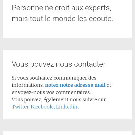
Personne ne croit aux experts,
mais tout le monde les écoute.
Vous pouvez nous contacter
Si vous souhaitez communiquer des
informations,
notez notre adresse mail
et
envoyez-nous vos commentaires.
Vous pouvez, également nous suivre sur
Twitter
,
Facebook
,
Linkedin...