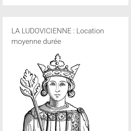
LA LUDOVICIENNE : Location
moyenne durée