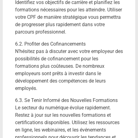
Identifiez vos objectifs de carrière et planifiez les
formations nécessaires pour les atteindre. Utiliser
votre CPF de manière stratégique vous permettra
de progresser plus rapidement dans votre
parcours professionnel.
6.2. Profiter des Cofinancements
N’hésitez pas à discuter avec votre employeur des
possibilités de cofinancement pour les
formations plus coûteuses. De nombreux
employeurs sont prêts à investir dans le
développement des compétences de leurs
employés.
6.3. Se Tenir Informé des Nouvelles Formations
Le secteur du numérique évolue rapidement.
Restez à jour sur les nouvelles formations et
certifications disponibles. Utilisez les ressources
en ligne, les webinaires, et les événements
professionnels pour découvrir les tendances et