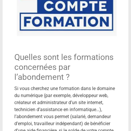
Quelles sont les formations
concernées par
l’abondement ?
Si vous cherchez une formation dans le domaine
du numérique (par exemple, développeur web,
créateur et administrateur d’un site internet,
technicien d’assistance en informatique…),
l’abondement vous permet (salarié, demandeur
d’emploi, travailleur indépendant) de bénéficier
d’une aide financière, si le solde de votre compte