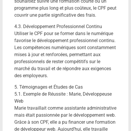
souhaitiez suivre une formation courte ou un
programme plus long et plus coûteux, le CPF peut
couvrir une partie significative des frais.
4.3. Développement Professionnel Continu
Utiliser le CPF pour se former dans le numérique
favorise le développement professionnel continu.
Les compétences numériques sont constamment
mises à jour et renforcées, permettant aux
professionnels de rester compétitifs sur le
marché du travail et de répondre aux exigences
des employeurs.
5. Témoignages et Études de Cas
5.1. Exemple de Réussite : Marie, Développeuse
Web
Marie travaillait comme assistante administrative
mais était passionnée par le développement web.
Grâce à son CPF, elle a pu financer une formation
de développeur web. Aujourd’hui, elle travaille