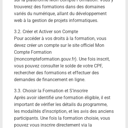
trouverez des formations dans des domaines
variés du numérique, allant du développement
web à la gestion de projets informatiques.
3.2. Créer et Activer son Compte
Pour accéder à vos droits à la formation, vous
devez créer un compte sur le site officiel Mon
Compte Formation
(moncompteformation.gouv.fr). Une fois inscrit,
vous pouvez consulter le solde de votre CPF,
rechercher des formations et effectuer des
demandes de financement en ligne.
3.3. Choisir la Formation et S’inscrire
Après avoir identifié une formation éligible, il est
important de vérifier les détails du programme,
les modalités d’inscription, et les avis des anciens
participants. Une fois la formation choisie, vous
pouvez vous inscrire directement via la