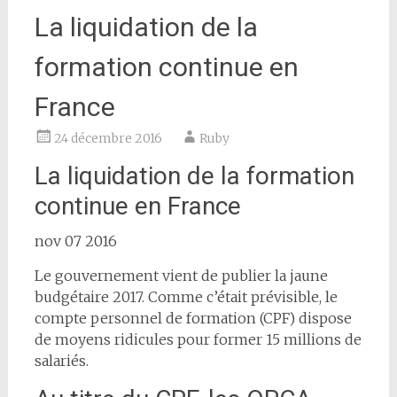
La liquidation de la
formation continue en
France
24 décembre 2016
Ruby
La liquidation de la formation
continue en France
nov 07 2016
Le gouvernement vient de publier la jaune
budgétaire 2017. Comme c’était prévisible, le
compte personnel de formation (CPF) dispose
de moyens ridicules pour former 15 millions de
salariés.