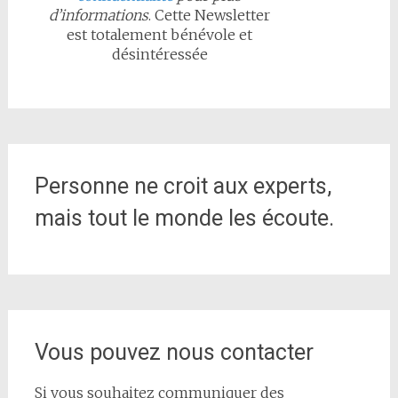
d’informations
. Cette Newsletter
est totalement bénévole et
désintéressée
Personne ne croit aux experts,
mais tout le monde les écoute.
Vous pouvez nous contacter
Si vous souhaitez communiquer des