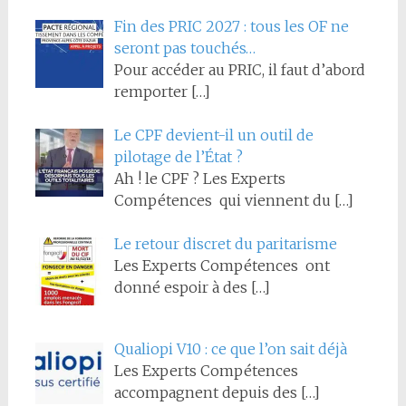
Fin des PRIC 2027 : tous les OF ne
seront pas touchés…
Pour accéder au PRIC, il faut d’abord
remporter
[…]
Le CPF devient-il un outil de
pilotage de l’État ?
Ah ! le CPF ? Les Experts
Compétences qui viennent du
[…]
Le retour discret du paritarisme
Les Experts Compétences ont
donné espoir à des
[…]
Qualiopi V10 : ce que l’on sait déjà
Les Experts Compétences
accompagnent depuis des
[…]