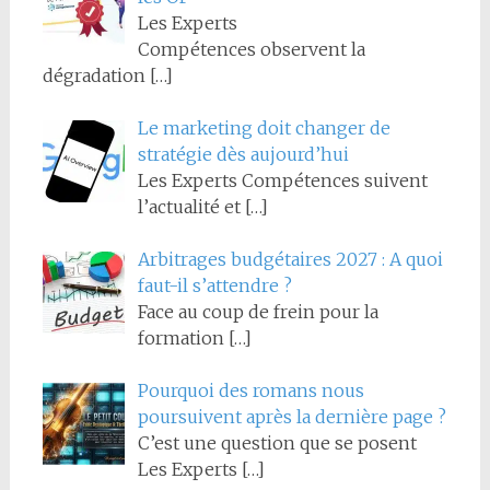
Les Experts
Compétences observent la
dégradation
[…]
Le marketing doit changer de
stratégie dès aujourd’hui
Les Experts Compétences suivent
l’actualité et
[…]
Arbitrages budgétaires 2027 : A quoi
faut-il s’attendre ?
Face au coup de frein pour la
formation
[…]
Pourquoi des romans nous
poursuivent après la dernière page ?
C’est une question que se posent
Les Experts
[…]