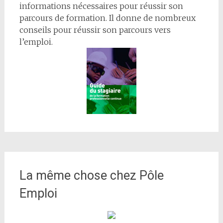
informations nécessaires pour réussir son
parcours de formation. Il donne de nombreux
conseils pour réussir son parcours vers
l’emploi.
La même chose chez Pôle
Emploi