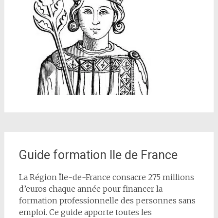
Guide formation Ile de France
La Région Île-de-France consacre 275 millions
d’euros chaque année pour financer la
formation professionnelle des personnes sans
emploi. Ce guide apporte toutes les