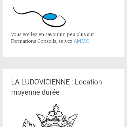
Vous voulez en savoir un peu plus sur
Formations Conseils, suivez
AMMC
LA LUDOVICIENNE : Location
moyenne durée