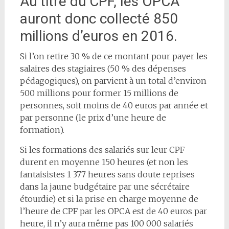
Au titre du CPF, les OPCA
auront donc collecté 850
millions d’euros en 2016.
Si l’on retire 30 % de ce montant pour payer les
salaires des stagiaires (50 % des dépenses
pédagogiques), on parvient à un total d’environ
500 millions pour former 15 millions de
personnes, soit moins de 40 euros par année et
par personne (le prix d’une heure de
formation).
Si les formations des salariés sur leur CPF
durent en moyenne 150 heures (et non les
fantaisistes 1 377 heures sans doute reprises
dans la jaune budgétaire par une sécrétaire
étourdie) et si la prise en charge moyenne de
l’heure de CPF par les OPCA est de 40 euros par
heure, il n’y aura même pas 100 000 salariés