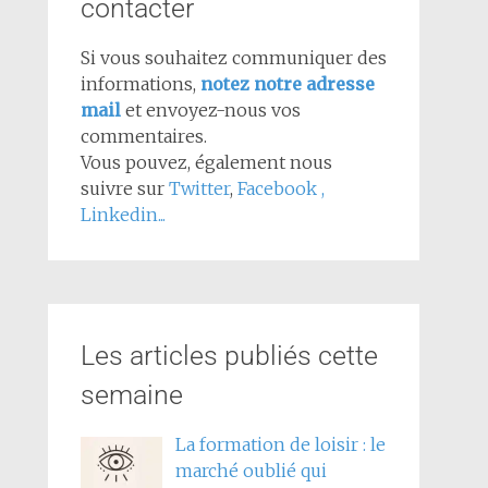
contacter
Si vous souhaitez communiquer des
informations,
notez notre adresse
mail
et envoyez-nous vos
commentaires.
Vous pouvez, également nous
suivre sur
Twitter
,
Facebook
,
Linkedin...
Les articles publiés cette
semaine
La formation de loisir : le
marché oublié qui