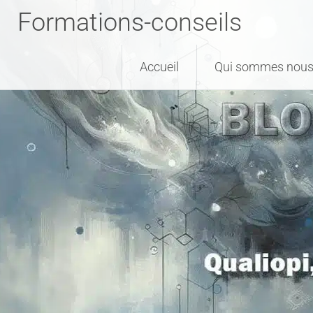
Formations-conseils
Accueil
Qui sommes nous