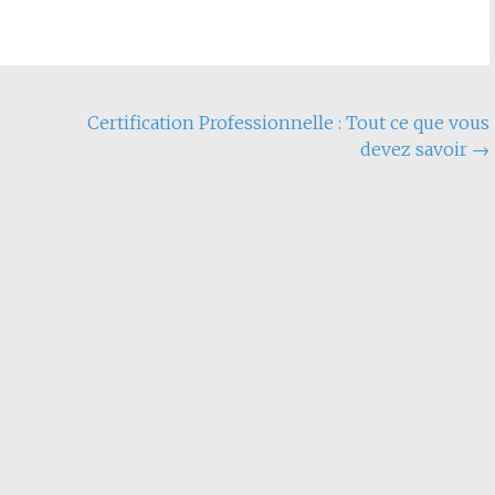
Certification Professionnelle : Tout ce que vous
devez savoir
→