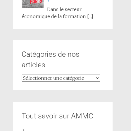
?
Dans le secteur
économique de la formation
[…]
Catégories de nos
articles
Tout savoir sur AMMC