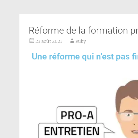
Réforme de la formation pr
23 août 2023
Ruby
Une réforme qui n'est pas f