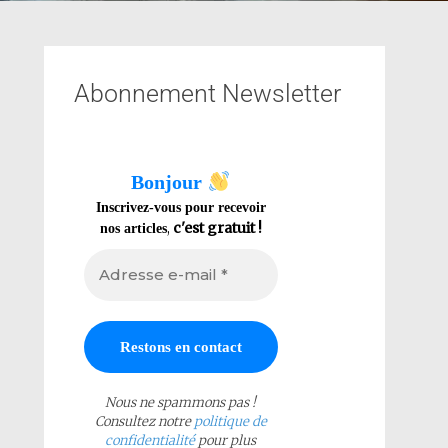
Abonnement Newsletter
Bonjour
Inscrivez-vous pour recevoir
,
c'est gratuit !
nos articles
Nous ne spammons pas !
Consultez notre
politique de
confidentialité
pour plus