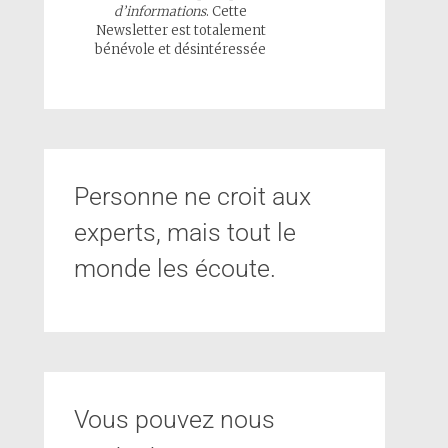
d’informations
. Cette
Newsletter est totalement
bénévole et désintéressée
Personne ne croit aux
experts, mais tout le
monde les écoute.
Vous pouvez nous