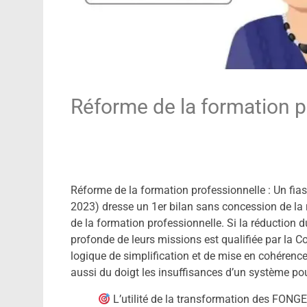
Réforme de la formation pr
Réforme de la formation professionnelle : Un fias
2023) dresse un 1er bilan sans concession de la
de la formation professionnelle. Si la réduction
profonde de leurs missions est qualifiée par la C
logique de simplification et de mise en cohérence
aussi du doigt les insuffisances d’un système pou
L’utilité de la transformation des FONGE