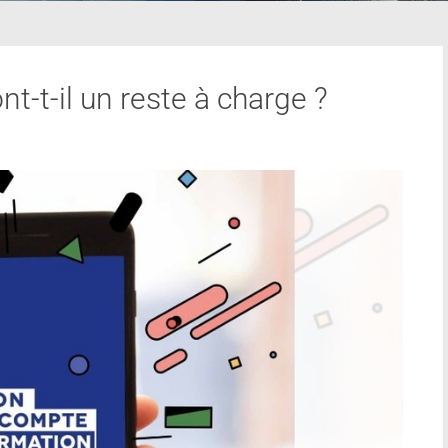
nt-t-il un reste à charge ?