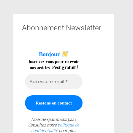
Abonnement Newsletter
Bonjour
Inscrivez-vous pour recevoir
,
c'est gratuit !
nos articles
Nous ne spammons pas !
Consultez notre
politique de
confidentialité
pour plus