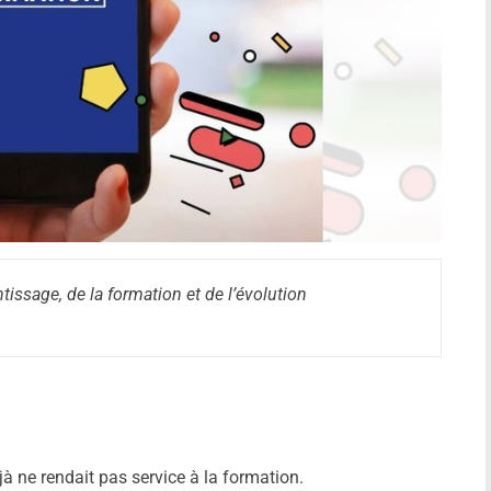
tissage, de la formation et de l’évolution
à ne rendait pas service à la formation.