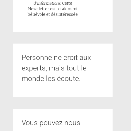
d’informations
. Cette
Newsletter est totalement
bénévole et désintéressée
Personne ne croit aux
experts, mais tout le
monde les écoute.
Vous pouvez nous