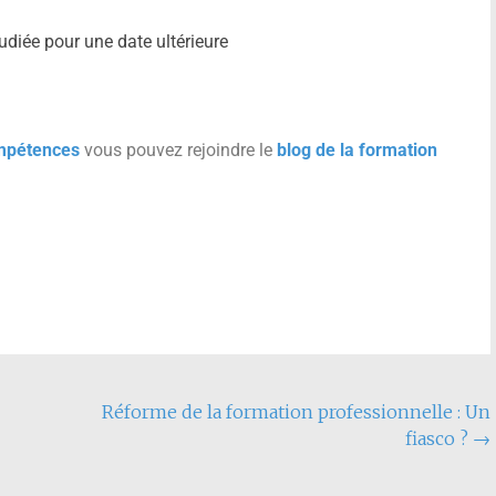
tudiée pour une date ultérieure
mpétences
vous pouvez rejoindre le
blog de la formation
Réforme de la formation professionnelle : Un
fiasco ?
→