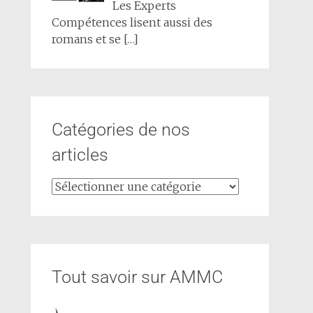
Les Experts
Compétences lisent aussi des
romans et se
[…]
Catégories de nos
articles
Tout savoir sur AMMC