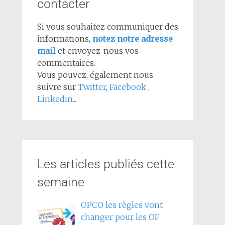
contacter
Si vous souhaitez communiquer des
informations,
notez notre adresse
mail
et envoyez-nous vos
commentaires.
Vous pouvez, également nous
suivre sur
Twitter
,
Facebook
,
Linkedin...
Les articles publiés cette
semaine
OPCO les règles vont
changer pour les OF