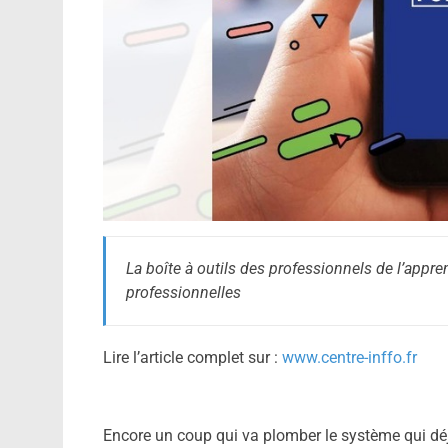
La boîte à outils des professionnels de l’appren
professionnelles
Lire l’article complet sur :
www.centre-inffo.fr
Encore un coup qui va plomber le système qui déj