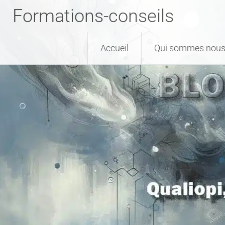
Formations-conseils
Accueil
Qui sommes nous