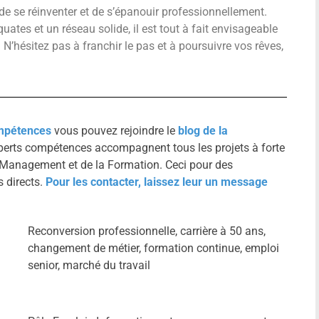
de se réinventer et de s’épanouir professionnellement.
tes et un réseau solide, il est tout à fait envisageable
. N’hésitez pas à franchir le pas et à poursuivre vos rêves,
mpétences
vous pouvez rejoindre le
blog de la
experts compétences accompagnent tous les projets à forte
Management et de la Formation. Ceci pour des
 directs.
Pour les contacter, laissez leur un message
Reconversion professionnelle, carrière à 50 ans,
changement de métier, formation continue, emploi
senior, marché du travail