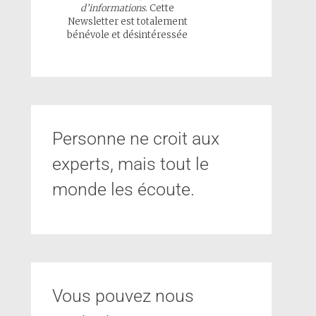
d’informations
. Cette
Newsletter est totalement
bénévole et désintéressée
Personne ne croit aux
experts, mais tout le
monde les écoute.
Vous pouvez nous