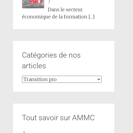
?
Dans le secteur
économique de la formation
[…]
Catégories de nos
articles
Tout savoir sur AMMC