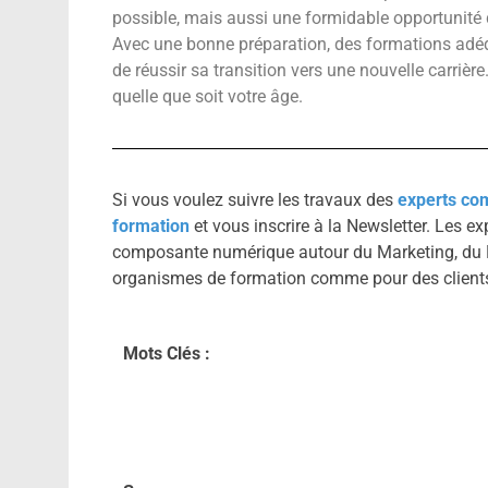
possible, mais aussi une formidable opportunité 
Avec une bonne préparation, des formations adéqua
de réussir sa transition vers une nouvelle carrière
quelle que soit votre âge.
Si vous voulez suivre les travaux des
experts co
formation
et vous inscrire à la Newsletter. Les 
composante numérique autour du Marketing, du 
organismes de formation comme pour des clients
Mots Clés :