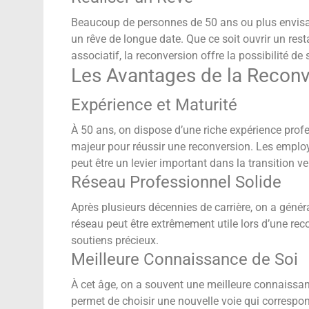
Beaucoup de personnes de 50 ans ou plus envisa
un rêve de longue date. Que ce soit ouvrir un resta
associatif, la reconversion offre la possibilité de
Les Avantages de la Reconv
Expérience et Maturité
À 50 ans, on dispose d’une riche expérience profe
majeur pour réussir une reconversion. Les employe
peut être un levier important dans la transition v
Réseau Professionnel Solide
Après plusieurs décennies de carrière, on a génér
réseau peut être extrêmement utile lors d’une reco
soutiens précieux.
Meilleure Connaissance de Soi
À cet âge, on a souvent une meilleure connaissan
permet de choisir une nouvelle voie qui correspo