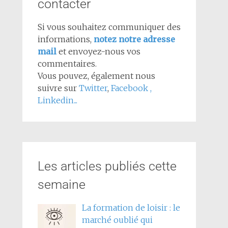
contacter
Si vous souhaitez communiquer des
informations,
notez notre adresse
mail
et envoyez-nous vos
commentaires.
Vous pouvez, également nous
suivre sur
Twitter
,
Facebook
,
Linkedin...
Les articles publiés cette
semaine
La formation de loisir : le
marché oublié qui