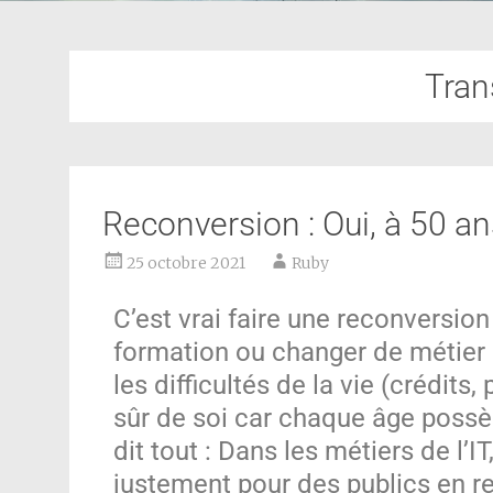
Tran
Reconversion : Oui, à 50 an
25 octobre 2021
Ruby
C’est vrai faire une reconversion
formation ou changer de métier à 5
les difficultés de la vie (crédits,
sûr de soi car chaque âge possè
dit tout : Dans les métiers de l’
justement pour des publics en r