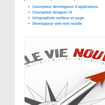
Concepteur développeur d’applications
Concepteur designer UI
Infographiste metteur en page
Développeur web web mobile