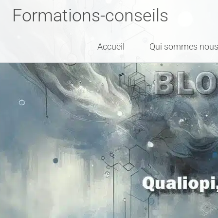
Formations-conseils
Accueil
Qui sommes nous