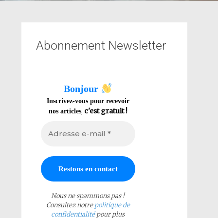
Abonnement Newsletter
Bonjour
Inscrivez-vous pour recevoir
,
c'est gratuit !
nos articles
Nous ne spammons pas !
Consultez notre
politique de
confidentialité
pour plus