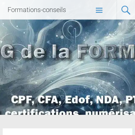
Formations-conseils