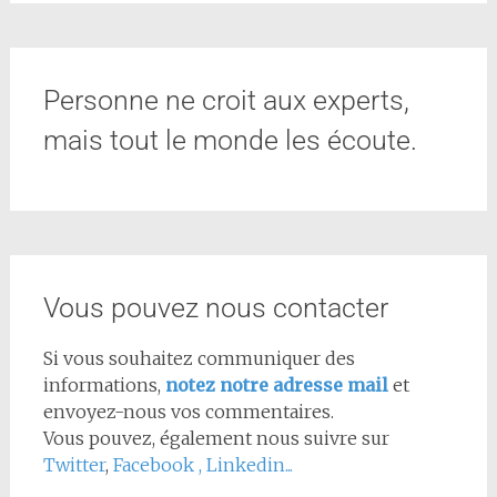
Personne ne croit aux experts,
mais tout le monde les écoute.
Vous pouvez nous contacter
Si vous souhaitez communiquer des
informations,
notez notre adresse mail
et
envoyez-nous vos commentaires.
Vous pouvez, également nous suivre sur
Twitter
,
Facebook
,
Linkedin...