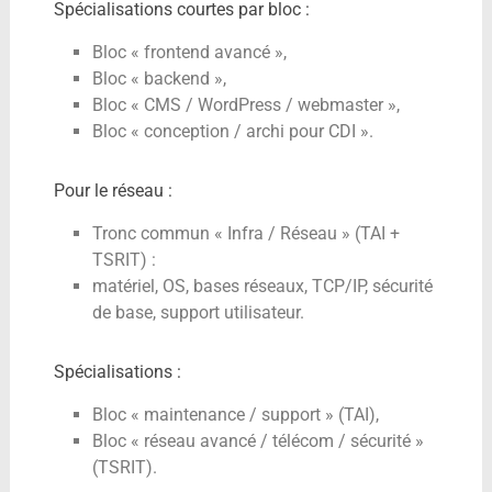
Spécialisations courtes par bloc :
Bloc « frontend avancé »,
Bloc « backend »,
Bloc « CMS / WordPress / webmaster »,
Bloc « conception / archi pour CDI ».
Pour le réseau :
Tronc commun « Infra / Réseau » (TAI +
TSRIT) :
matériel, OS, bases réseaux, TCP/IP, sécurité
de base, support utilisateur.
Spécialisations :
Bloc « maintenance / support » (TAI),
Bloc « réseau avancé / télécom / sécurité »
(TSRIT).