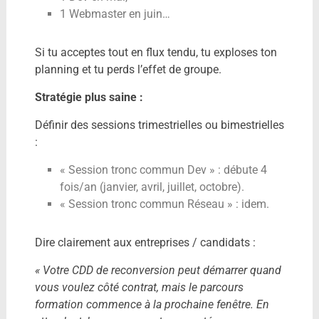
1 Webmaster en juin…
Si tu acceptes tout en flux tendu, tu exploses ton
planning et tu perds l’effet de groupe.
Stratégie plus saine :
Définir des sessions trimestrielles ou bimestrielles
:
« Session tronc commun Dev » : débute 4
fois/an (janvier, avril, juillet, octobre).
« Session tronc commun Réseau » : idem.
Dire clairement aux entreprises / candidats :
« Votre CDD de reconversion peut démarrer quand
vous voulez côté contrat, mais le parcours
formation commence à la prochaine fenêtre. En