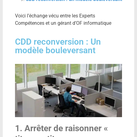
Voici l’échange vécu entre les Experts
Compétences et un gérant d’OF informatique
CDD reconversion : Un
modèle bouleversant
1. Arrêter de raisonner «