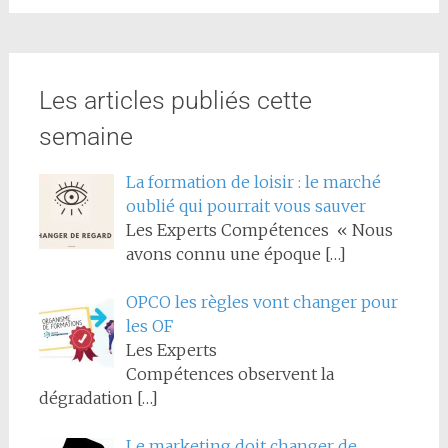
Les articles publiés cette
semaine
La formation de loisir : le marché
oublié qui pourrait vous sauver
Les Experts Compétences « Nous
avons connu une époque
[…]
OPCO les règles vont changer pour
les OF
Les Experts
Compétences observent la
dégradation
[…]
Le marketing doit changer de