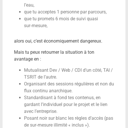
l’eau,
que tu acceptes 1 personne par parcours,
que tu promets 6 mois de suivi quasi
sur‑mesure,
alors oui, c’est économiquement dangereux.
Mais tu peux retourner la situation à ton
avantage en :
Mutualisant Dev / Web / CDI d’un côté, TAI /
TSRIT de l’autre.
Organisant des sessions régulières et non du
flux continu anarchique.
Standardisant à fond tes contenus, en
gardant l’individuel pour le projet et le lien
avec l’entreprise.
Posant noir sur blanc les règles d’accès (pas
de sur‑mesure illimité « inclus »).