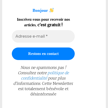
Bonjour
Inscrivez-vous pour recevoir nos
,
c'est gratuit !
articles
Nous ne spammons pas !
Consultez notre
politique de
confidentialité
pour plus
d’informations
. Cette Newsletter
est totalement bénévole et
désintéressée