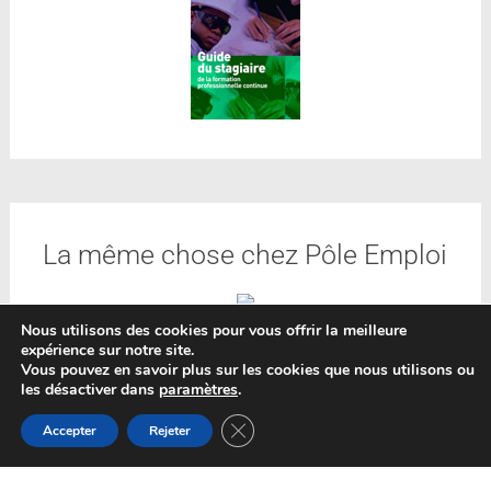
La même chose chez Pôle Emploi
Nous utilisons des cookies pour vous offrir la meilleure
expérience sur notre site.
Vous pouvez en savoir plus sur les cookies que nous utilisons ou
les désactiver dans
paramètres
.
Fermer la bannière des cookies GDP
Accepter
Rejeter
Catégories