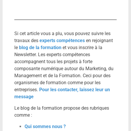
Si cet article vous a plu, vous pouvez suivre les
travaux des
experts compétences
en rejoignant
le
blog de la formation
et vous inscrire à la
Newsletter. Les experts compétences
accompagnent tous les projets à forte
composante numérique autour du Marketing, du
Management et de la Formation. Ceci pour des
organismes de formation comme pour les
entreprises.
Pour les contacter, laissez leur un
message
Le blog de la formation propose des rubriques
comme :
Qui sommes nous ?