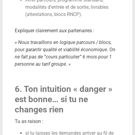
modalités d’entrée et de sortie, livrables
(attestations, blocs RNCP).
Expliquer clairement aux partenaires :
« Nous travaillons en logique parcours / blocs,
pour garantir qualité et viabilité économique. On
ne fait pas de “cours particulier” 6 mois pour 1
personne au tarif groupe. »
6. Ton intuition « danger »
est bonne… si tu ne
changes rien
Tu as raison :
si tu laisses les demandes arriver au fil de