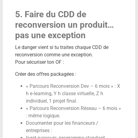
5. Faire du CDD de
reconversion un produit…
pas une exception
Le danger vient si tu traites chaque CDD de
reconversion comme une exception.
Pour sécuriser ton OF :
Créer des offres packagées :
« Parcours Reconversion Dev – 6 mois » : X
h e‑learning, Y h classe virtuelle, Z h
individuel, 1 projet final.
« Parcours Reconversion Réseau – 6 mois »
: même logique.
Documenter pour les financeurs /
entreprises :
livret parcours, programme standard,