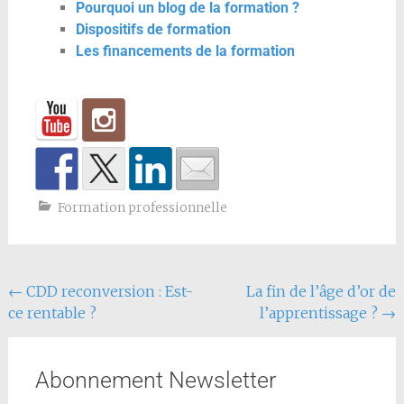
Pourquoi un blog de la formation ?
Dispositifs de formation
Les financements de la formation
Formation professionnelle
←
CDD reconversion : Est-
La fin de l’âge d’or de
ce rentable ?
l’apprentissage ?
→
Abonnement Newsletter