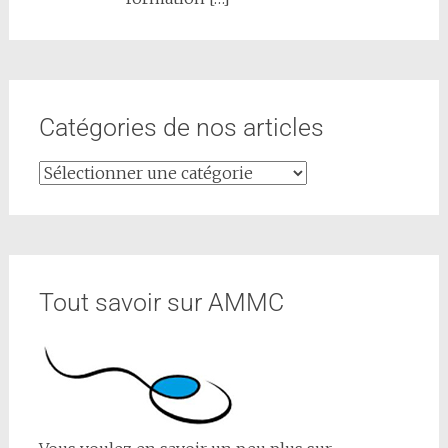
Catégories de nos articles
Tout savoir sur AMMC