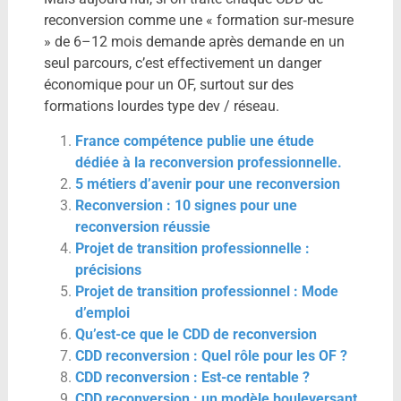
reconversion comme une « formation sur‑mesure
» de 6–12 mois demande après demande en un
seul parcours, c’est effectivement un danger
économique pour un OF, surtout sur des
formations lourdes type dev / réseau.
France compétence publie une étude
dédiée à la reconversion professionnelle.
5 métiers d’avenir pour une reconversion
Reconversion : 10 signes pour une
reconversion réussie
Projet de transition professionnelle :
précisions
Projet de transition professionnel : Mode
d’emploi
Qu’est-ce que le CDD de reconversion
CDD reconversion : Quel rôle pour les OF ?
CDD reconversion : Est-ce rentable ?
CDD reconversion : un modèle bouleversant