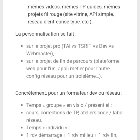
mêmes vidéos, mêmes TP guidés, mêmes
projets fil rouge (site vitrine, API simple,
réseau d’entreprise type, etc.).
La personnalisation se fait :
sur le projet pro (TAI vs TSRIT vs Dev vs
Webmaster),
sur le projet de fin de parcours (plateforme
web pour l’un, appli métier pour l’autre,
config réseau pour un troisième…).
Concrètement, pour un formateur dev ou réseau :
Temps « groupe » en visio / présentiel :
cours, corrections de TP, ateliers code / labo
réseau.
Temps « individu » :
1 rdv démarrage + 1 rdv milieu + 1 rdv fin,