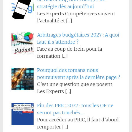
stratégie dès aujourd’hui
Les Experts Compétences suivent
l’actualité et
[…]
Arbitrages budgétaires 2027 : A quoi
faut-il s’attendre ?
Face au coup de frein pour la
formation
[…]
Pourquoi des romans nous
poursuivent après la dernière page ?
C’est une question que se posent
Les Experts
[…]
Fin des PRIC 2027 : tous les OF ne
seront pas touchés…
Pour accéder au PRIC, il faut d’abord
remporter
[…]