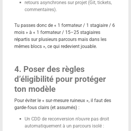
retours asynchrones sur projet (Git, tickets,
commentaires).
Tu passes donc de « 1 formateur / 1 stagiaire / 6
mois » à « 1 formateur / 15–25 stagiaires
répartis sur plusieurs parcours mais dans les
mêmes blocs », ce qui redevient jouable.
4. Poser des règles
d’éligibilité pour protéger
ton modèle
Pour éviter le « sur‑mesure ruineux », il faut des
garde‑fous clairs (et assumés) :
Un CDD de reconversion n’ouvre pas droit
automatiquement à un parcours isolé :