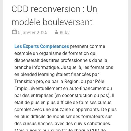
CDD reconversion : Un
modèle bouleversant
6 janvier 2026
Ruby
Les Experts Compétences
prennent comme
exemple un organisme de formation qui
dispenserait des titres professionnels dans la
branche informatique. Jusque là, les formations
en blended learning étaient financées par
Transition pro, ou par la Région, ou par Pôle
Emploi, éventuellement en auto-financement ou
par des entreprises (en coconstruction ou pas). Il
était de plus en plus difficile de faire ses cursus
complet avec une douzaine d’apprenants. De plus
en plus difficile de mobiliser des formateurs sur
des cursus hachés, avec des suivis cahotiques.
Mais aujourd’hui, si on traite chaque CDD de