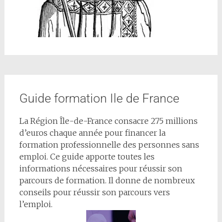
Guide formation Ile de France
La Région Île-de-France consacre 275 millions
d’euros chaque année pour financer la
formation professionnelle des personnes sans
emploi. Ce guide apporte toutes les
informations nécessaires pour réussir son
parcours de formation. Il donne de nombreux
conseils pour réussir son parcours vers
l’emploi.