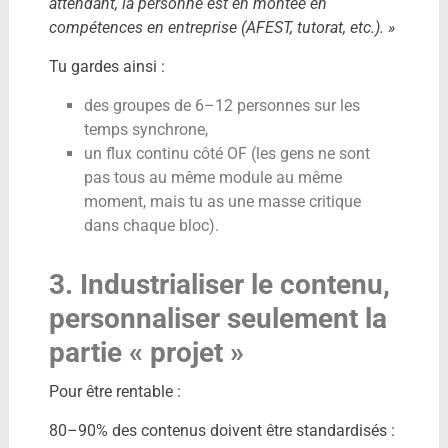
attendant, la personne est en montée en
compétences en entreprise (AFEST, tutorat, etc.). »
Tu gardes ainsi :
des groupes de 6–12 personnes sur les
temps synchrone,
un flux continu côté OF (les gens ne sont
pas tous au même module au même
moment, mais tu as une masse critique
dans chaque bloc).
3. Industrialiser le contenu,
personnaliser seulement la
partie « projet »
Pour être rentable :
80–90% des contenus doivent être standardisés :