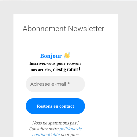
Abonnement Newsletter
Bonjour
Inscrivez-vous pour recevoir
,
c'est gratuit !
nos articles
Nous ne spammons pas !
Consultez notre
politique de
confidentialité
pour plus