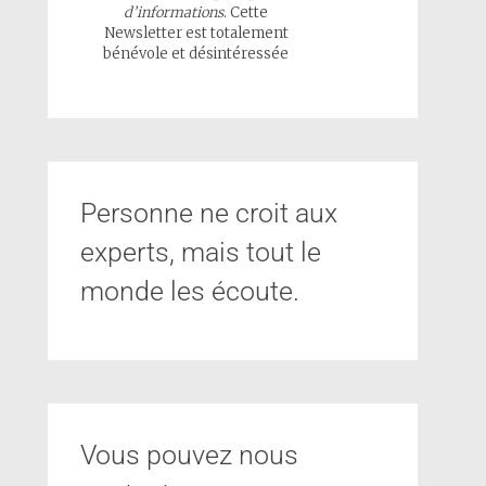
d’informations
. Cette
Newsletter est totalement
bénévole et désintéressée
Personne ne croit aux
experts, mais tout le
monde les écoute.
Vous pouvez nous