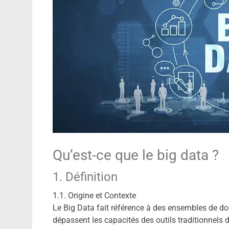
Qu’est-ce que le big data ?
1. Définition
1.1. Origine et Contexte
Le Big Data fait référence à des ensembles de d
dépassent les capacités des outils traditionnels