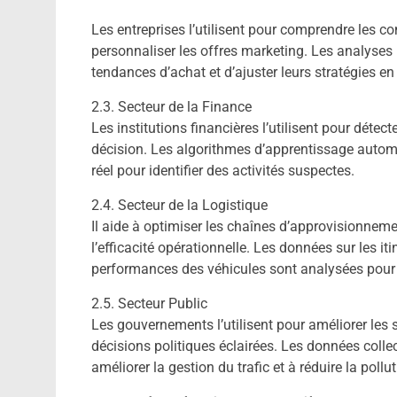
Les entreprises l’utilisent pour comprendre les
personnaliser les offres marketing. Les analyses 
tendances d’achat et d’ajuster leurs stratégies e
2.3. Secteur de la Finance
Les institutions financières l’utilisent pour détect
décision. Les algorithmes d’apprentissage autom
réel pour identifier des activités suspectes.
2.4. Secteur de la Logistique
Il aide à optimiser les chaînes d’approvisionnemen
l’efficacité opérationnelle. Les données sur les it
performances des véhicules sont analysées pour o
2.5. Secteur Public
Les gouvernements l’utilisent pour améliorer les s
décisions politiques éclairées. Les données colle
améliorer la gestion du trafic et à réduire la pollut