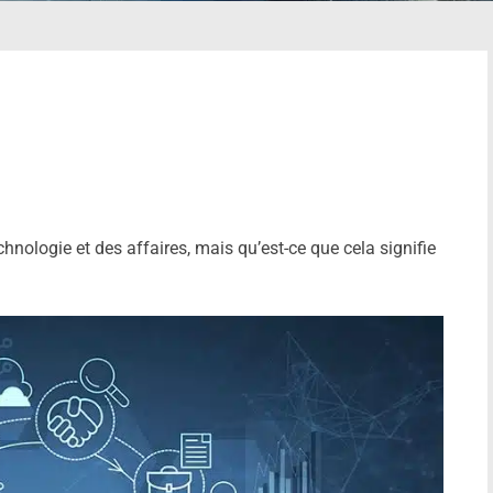
nologie et des affaires, mais qu’est-ce que cela signifie