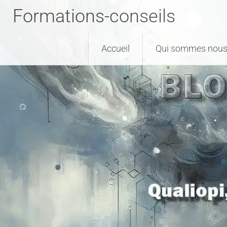
Formations-conseils
Accueil
Qui sommes nous