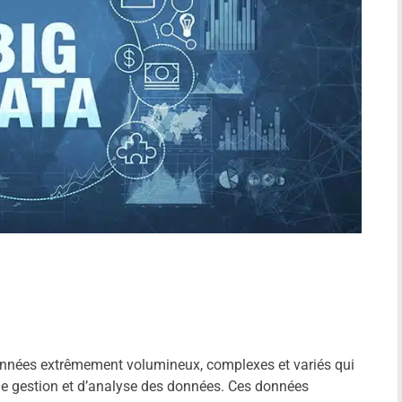
onnées extrêmement volumineux, complexes et variés qui
 de gestion et d’analyse des données. Ces données