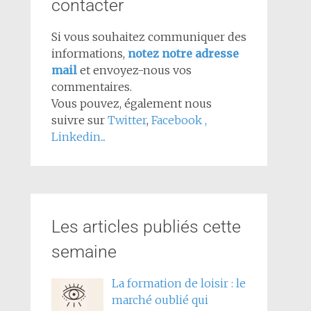
contacter
Si vous souhaitez communiquer des
informations,
notez notre adresse
mail
et envoyez-nous vos
commentaires.
Vous pouvez, également nous
suivre sur
Twitter
,
Facebook
,
Linkedin...
Les articles publiés cette
semaine
La formation de loisir : le
marché oublié qui