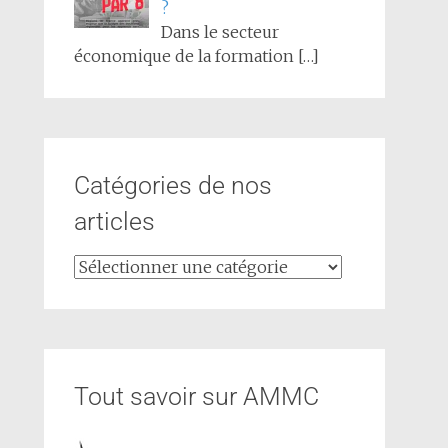
?
Dans le secteur
économique de la formation
[…]
Catégories de nos
articles
Tout savoir sur AMMC