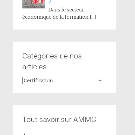
?
Dans le secteur
économique de la formation
[…]
Catégories de nos
articles
Tout savoir sur AMMC