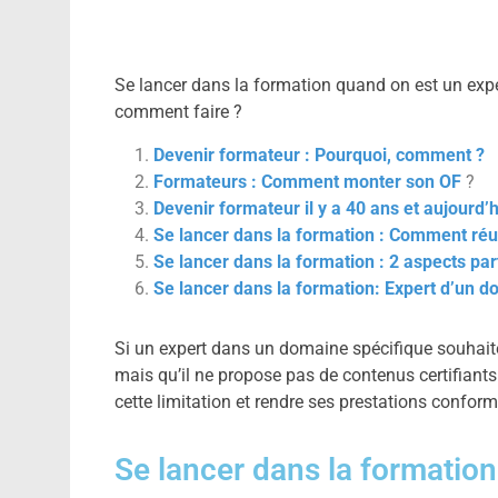
Se lancer dans la formation quand on est un exp
comment faire ?
Devenir formateur : Pourquoi, comment ?
Formateurs : Comment monter son OF
?
Devenir formateur il y a 40 ans et aujourd’h
Se lancer dans la formation : Comment réu
Se lancer dans la formation : 2 aspects part
Se lancer dans la formation: Expert d’un 
Si un expert dans un domaine spécifique souhait
mais qu’il ne propose pas de contenus certifiants à
cette limitation et rendre ses prestations confor
Se lancer dans la formation