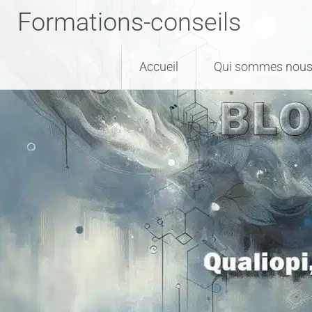
Formations-conseils
Accueil
Qui sommes nous