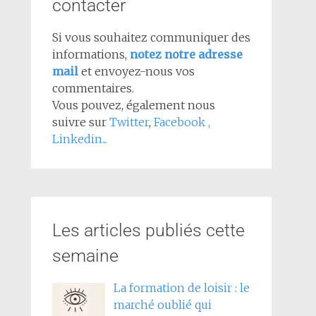
contacter
Si vous souhaitez communiquer des
informations,
notez notre adresse
mail
et envoyez-nous vos
commentaires.
Vous pouvez, également nous
suivre sur
Twitter
,
Facebook
,
Linkedin...
Les articles publiés cette
semaine
La formation de loisir : le
marché oublié qui