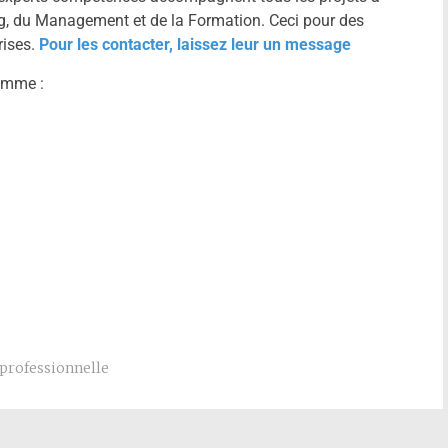
, du Management et de la Formation. Ceci pour des
rises.
Pour les contacter, laissez leur un message
omme :
professionnelle