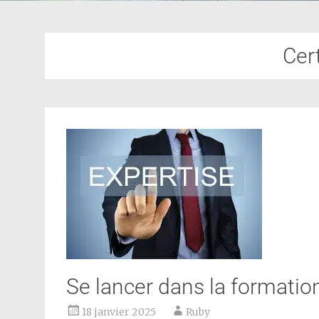
Cert
Se lancer dans la formatio
18 janvier 2025
Ruby