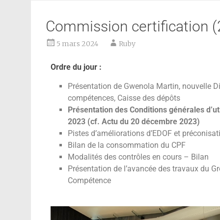
Commission certification (
5 mars 2024
Ruby
Ordre du jour :
Présentation de Gwenola Martin, nouvelle Dir
compétences, Caisse des dépôts
Présentation des Conditions générales d’ut
2023 (cf. Actu du 20 décembre 2023)
Pistes d’améliorations d’EDOF et préconisa
Bilan de la consommation du CPF
Modalités des contrôles en cours – Bilan
Présentation de l’avancée des travaux du Gro
Compétence