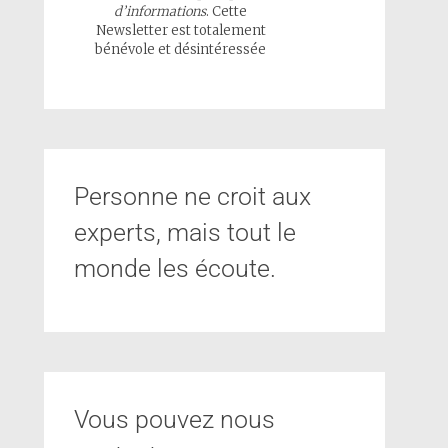
d’informations
. Cette
Newsletter est totalement
bénévole et désintéressée
Personne ne croit aux
experts, mais tout le
monde les écoute.
Vous pouvez nous