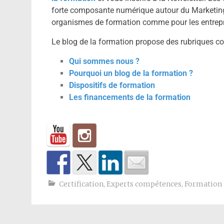
forte composante numérique autour du Marketing
organismes de formation comme pour les entrep
Le blog de la formation propose des rubriques c
Qui sommes nous ?
Pourquoi un blog de la formation ?
Dispositifs de formation
Les financements de la formation
Certification
,
Experts compétences
,
Formation 