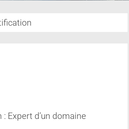
ification
n : Expert d’un domaine