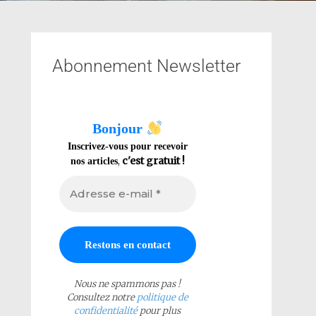
Abonnement Newsletter
Bonjour
Inscrivez-vous pour recevoir
,
c'est gratuit !
nos articles
Nous ne spammons pas !
Consultez notre
politique de
confidentialité
pour plus