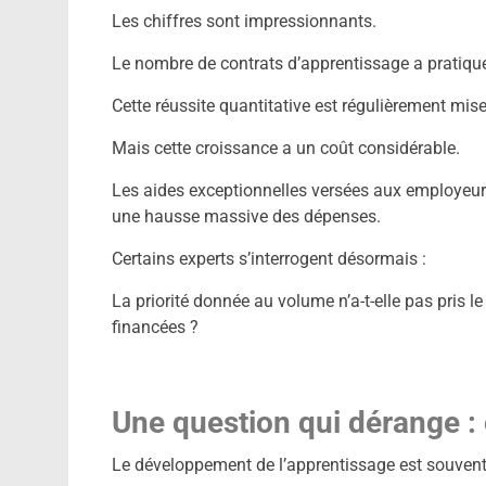
Les chiffres sont impressionnants.
Le nombre de contrats d’apprentissage a pratiq
Cette réussite quantitative est régulièrement mise
Mais cette croissance a un coût considérable.
Les aides exceptionnelles versées aux employeurs
une hausse massive des dépenses.
Certains experts s’interrogent désormais :
La priorité donnée au volume n’a-t-elle pas pris l
financées ?
Une question qui dérange : 
Le développement de l’apprentissage est souven