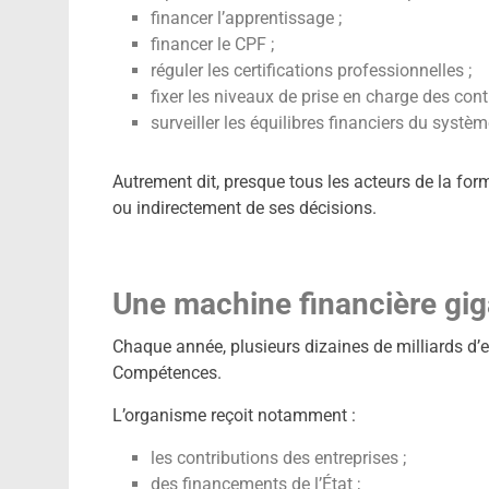
financer l’apprentissage ;
financer le CPF ;
réguler les certifications professionnelles ;
fixer les niveaux de prise en charge des cont
surveiller les équilibres financiers du systèm
Autrement dit, presque tous les acteurs de la fo
ou indirectement de ses décisions.
Une machine financière gi
Chaque année, plusieurs dizaines de milliards d’e
Compétences.
L’organisme reçoit notamment :
les contributions des entreprises ;
des financements de l’État ;