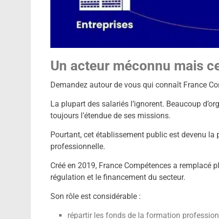
Un acteur méconnu mais ce
Demandez autour de vous qui connaît France C
La plupart des salariés l’ignorent. Beaucoup d
toujours l’étendue de ses missions.
Pourtant, cet établissement public est devenu la 
professionnelle.
Créé en 2019, France Compétences a remplacé plus
régulation et le financement du secteur.
Son rôle est considérable :
répartir les fonds de la formation professionn