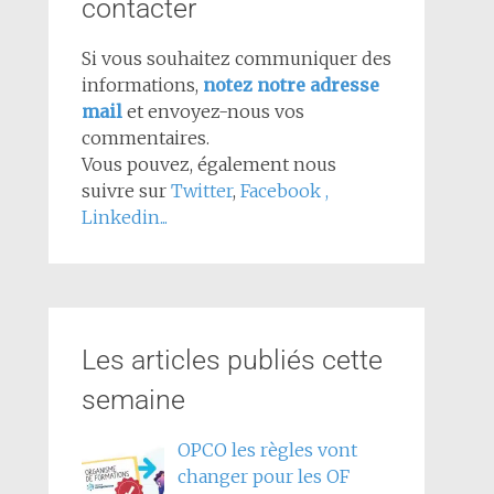
contacter
Si vous souhaitez communiquer des
informations,
notez notre adresse
mail
et envoyez-nous vos
commentaires.
Vous pouvez, également nous
suivre sur
Twitter
,
Facebook
,
Linkedin...
Les articles publiés cette
semaine
OPCO les règles vont
changer pour les OF