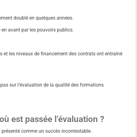
uement doublé en quelques années.
 en avant par les pouvoirs publics.
 et les niveaux de financement des contrats ont entraîné
e pas sur l’évaluation de la qualité des formations
où est passée l’évaluation ?
t présenté comme un succès incontestable.