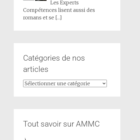
Les Experts
Compétences lisent aussi des
romans et se
[…]
Catégories de nos
articles
Tout savoir sur AMMC