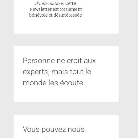
d’informations
. Cette
Newsletter est totalement
bénévole et désintéressée
Personne ne croit aux
experts, mais tout le
monde les écoute.
Vous pouvez nous