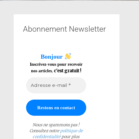
Abonnement Newsletter
Bonjour
Inscrivez-vous pour recevoir
,
c'est gratuit !
nos articles
Nous ne spammons pas !
Consultez notre
politique de
confidentialité
pour plus