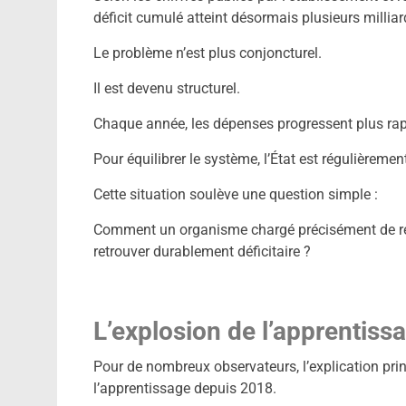
déficit cumulé atteint désormais plusieurs milliar
Le problème n’est plus conjoncturel.
Il est devenu structurel.
Chaque année, les dépenses progressent plus rap
Pour équilibrer le système, l’État est régulièreme
Cette situation soulève une question simple :
Comment un organisme chargé précisément de rég
retrouver durablement déficitaire ?
L’explosion de l’apprentiss
Pour de nombreux observateurs, l’explication pri
l’apprentissage depuis 2018.