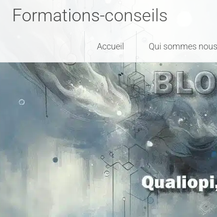
Formations-conseils
Accueil
Qui sommes nous